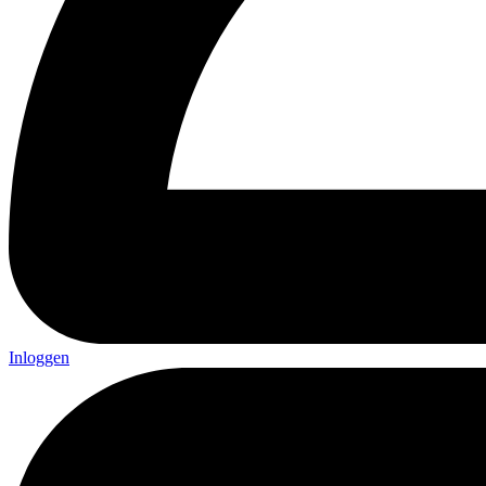
Inloggen