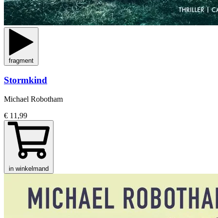
fragment
Stormkind
Michael Robotham
€ 11,99
in winkelmand