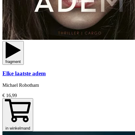
fragment
Elke laatste adem
Michael Robotham
€ 16,99
in winkelmand