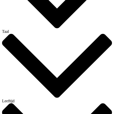
Taal
Leeftijd