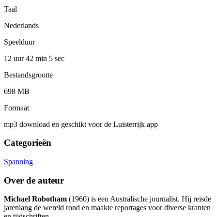
Taal
Nederlands
Speelduur
12 uur 42 min
5 sec
Bestandsgrootte
698 MB
Formaat
mp3 download en geschikt voor de Luisterrijk app
Categorieën
Spanning
Over de auteur
Michael Robotham
(1960) is een Australische journalist. Hij reisde
jarenlang de wereld rond en maakte reportages voor diverse kranten
en tijdschriften.