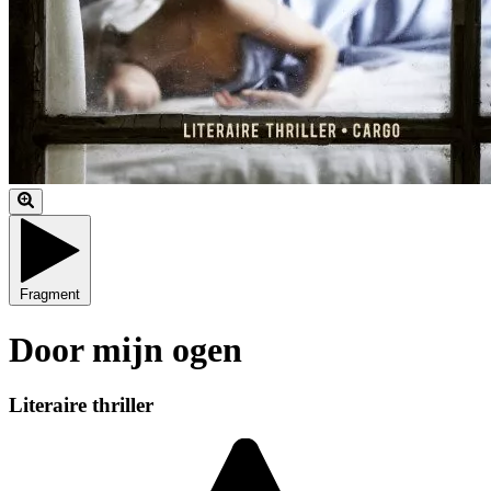
Fragment
Door mijn ogen
Literaire thriller