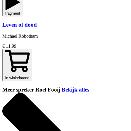
fragment
Leven of dood
Michael Robotham
€ 11,99
in winkelmand
Meer spreker Roel Fooij
Bekijk alles