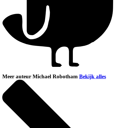
Meer auteur Michael Robotham
Bekijk alles