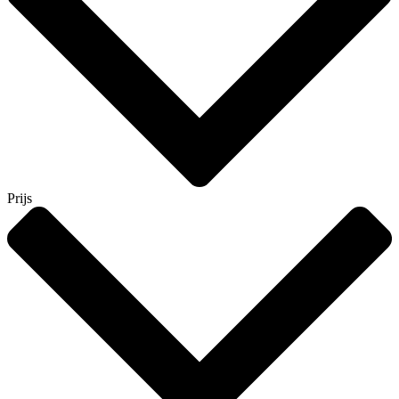
Prijs