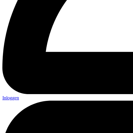
Inloggen