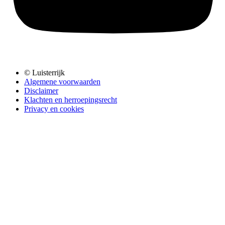
© Luisterrijk
Algemene voorwaarden
Disclaimer
Klachten en herroepingsrecht
Privacy en cookies