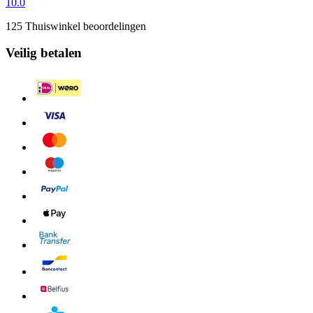
10.0
125 Thuiswinkel beoordelingen
Veilig betalen