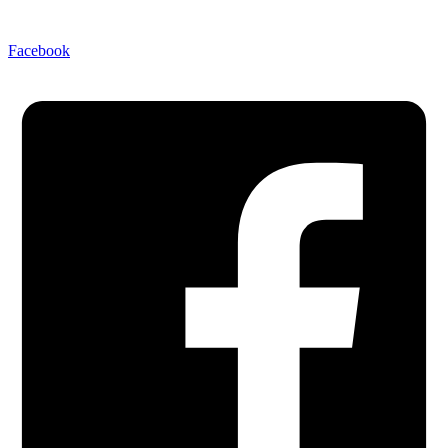
Facebook