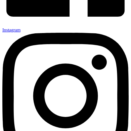
Instagram