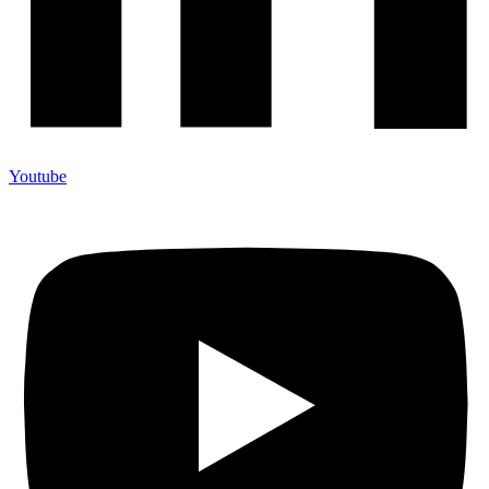
Youtube