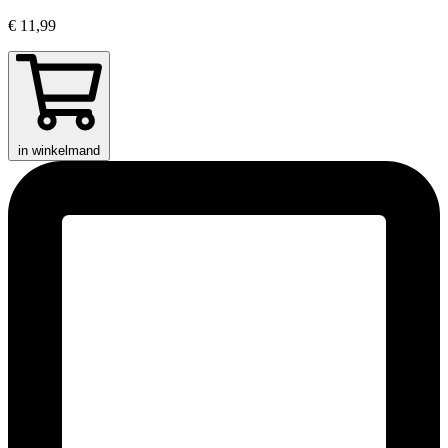
€ 11,99
in winkelmand