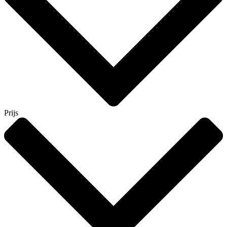
Prijs