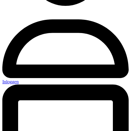
Inloggen