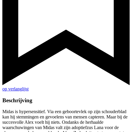
op verlanglijst
Beschrijving
Midas is hypersensitief. Via een geboortevlek op zijn schouderblad
kan hij stemmingen en gevoelens van mensen capteren. Maar bij de
succesvolle Alex voelt hij niets. Ondanks de herhaalde
waarschuwingen van Midas valt zijn adoptiefzus Lana voor de