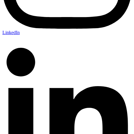
LinkedIn