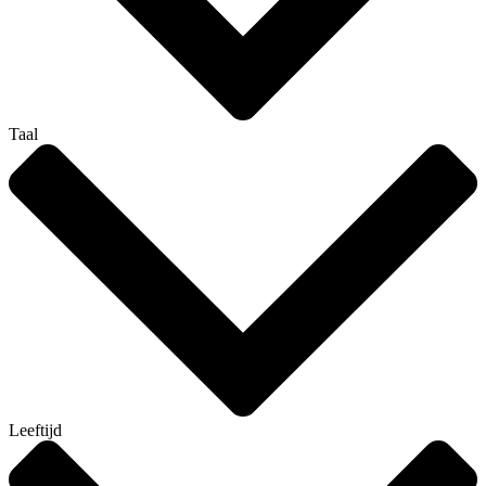
Taal
Leeftijd