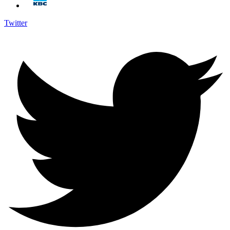
Twitter