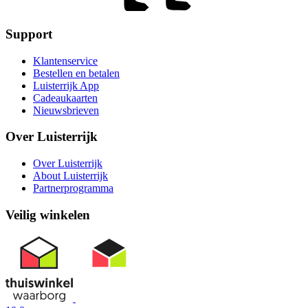
Support
Klantenservice
Bestellen en betalen
Luisterrijk App
Cadeaukaarten
Nieuwsbrieven
Over Luisterrijk
Over Luisterrijk
About Luisterrijk
Partnerprogramma
Veilig winkelen