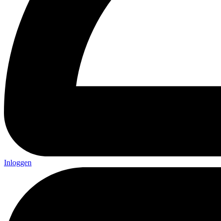
Inloggen