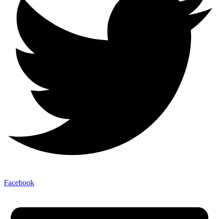
Facebook