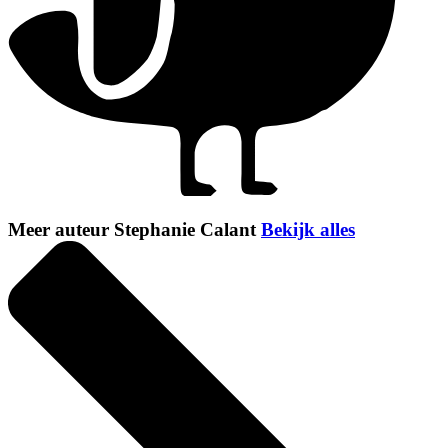
Meer auteur Stephanie Calant
Bekijk alles