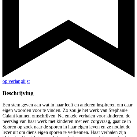
op verlanglijst
Beschrijving
Een stem geven aan wat in haar leeft en anderen inspireren om daar
eigen woorden voor te vinden. Zo zou je het werk van Stephanie
Calant kunnen omschrijven. Na enkele verhalen voor kinderen, de
neerslag van haar werk met kinderen met een zorgvraag, gaat ze in
Sporen op zoek naar de sporen in haar eigen leven en ze nodigt de
lezer uit om diens eigen sporen te verkennen. Haar verhalen zijn