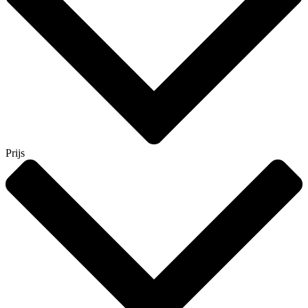
Prijs