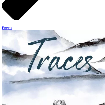
Engels