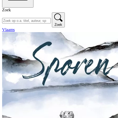
Zoek
Zoek
Vlaams