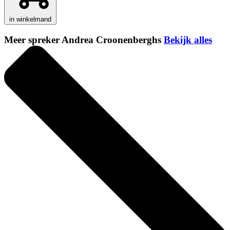
in winkelmand
Meer spreker Andrea Croonenberghs
Bekijk alles