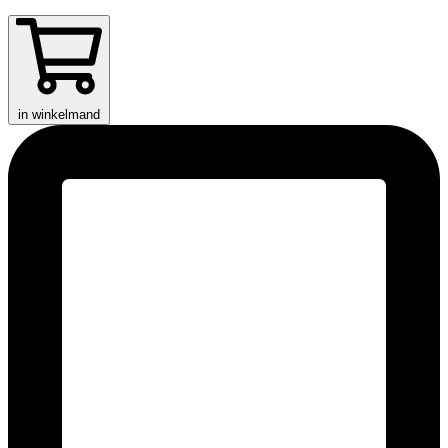
in winkelmand