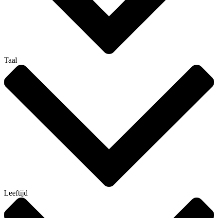
Taal
Leeftijd