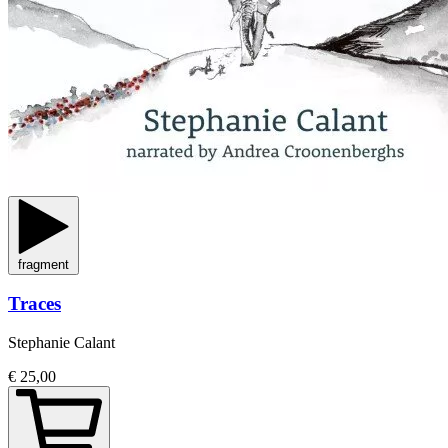
fragment
Traces
Stephanie Calant
€ 25,00