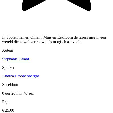
In Sporen nemen Olifant, Muis en Eekhoorn de lezers mee in een
wereld die zowel vertrouwd als magisch aanvoelt.
Auteur
Stephanie Calant
Spreker
Andrea Croonenberghs
Speelduur
0 uur 20 min
40 sec
Prijs
€ 25,00