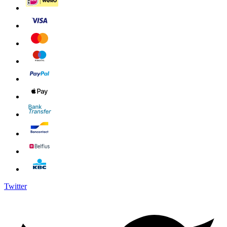
Twitter