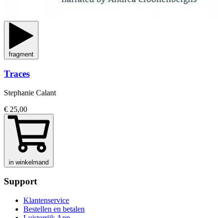
fragment
Traces
Stephanie Calant
€ 25,00
in winkelmand
Support
Klantenservice
Bestellen en betalen
Luisterrijk App