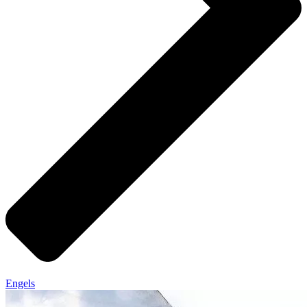
Engels