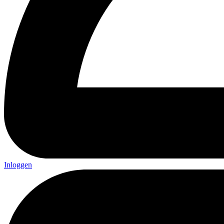
Inloggen