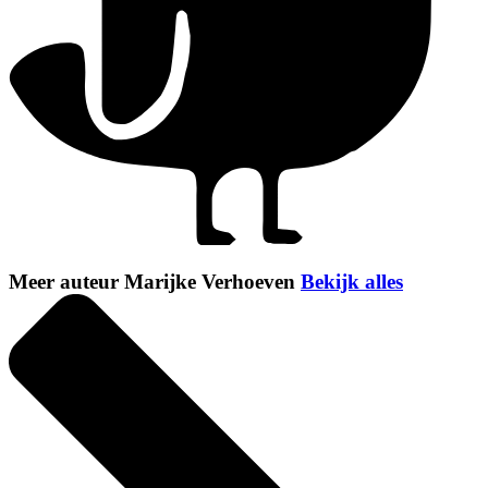
Meer auteur Marijke Verhoeven
Bekijk alles