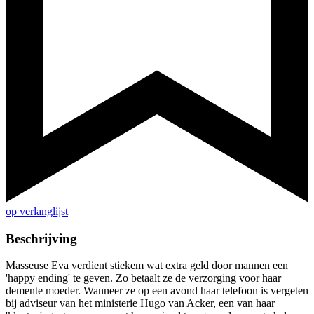
op verlanglijst
Beschrijving
Masseuse Eva verdient stiekem wat extra geld door mannen een
'happy ending' te geven. Zo betaalt ze de verzorging voor haar
demente moeder. Wanneer ze op een avond haar telefoon is vergeten
bij adviseur van het ministerie Hugo van Acker, een van haar