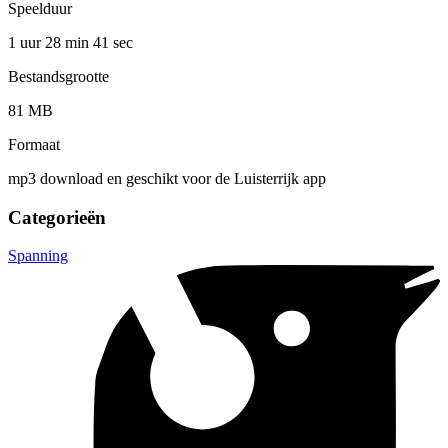
Speelduur
1 uur 28 min
41 sec
Bestandsgrootte
81 MB
Formaat
mp3 download en geschikt voor de Luisterrijk app
Categorieën
Spanning