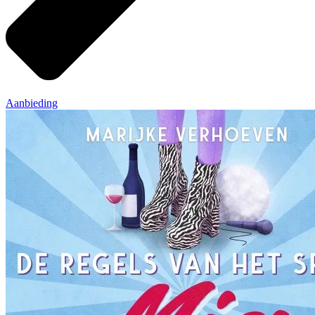
Aanbieding