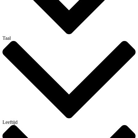
Taal
Leeftijd