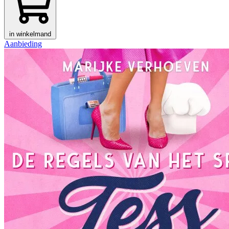
in winkelmand
Aanbieding