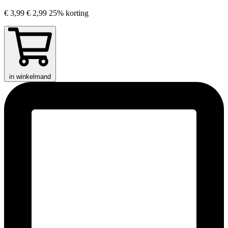
€ 3,99
€ 2,99
25% korting
in winkelmand