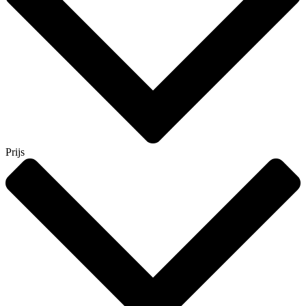
Prijs