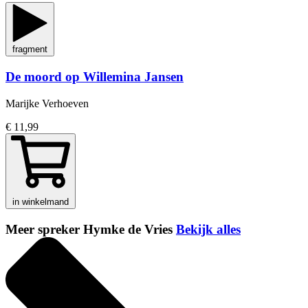
fragment
De moord op Willemina Jansen
Marijke Verhoeven
€ 11,99
in winkelmand
Meer spreker Hymke de Vries
Bekijk alles