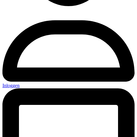
Inloggen