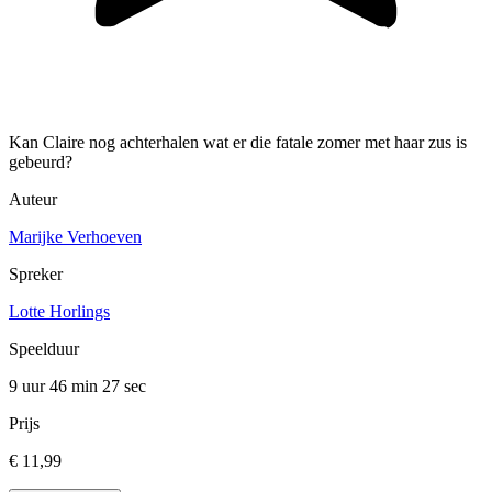
Kan Claire nog achterhalen wat er die fatale zomer met haar zus is
gebeurd?
Auteur
Marijke Verhoeven
Spreker
Lotte Horlings
Speelduur
9 uur 46 min
27 sec
Prijs
€ 11,99