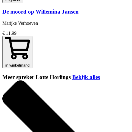
De moord op Willemina Jansen
Marijke Verhoeven
€ 11,99
in winkelmand
Meer spreker Lotte Horlings
Bekijk alles