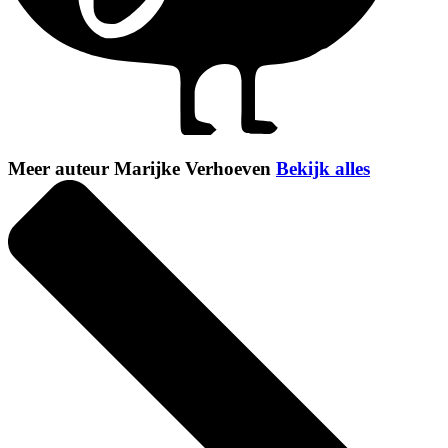
Meer auteur Marijke Verhoeven
Bekijk alles