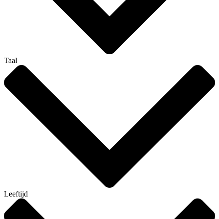
Taal
Leeftijd