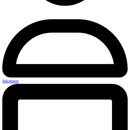
Inloggen