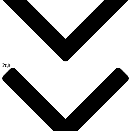
Prijs