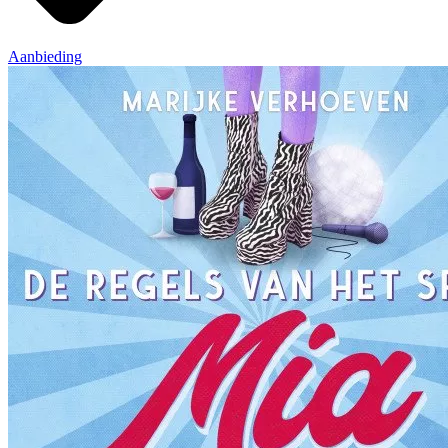
Aanbieding