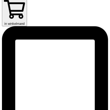
in winkelmand