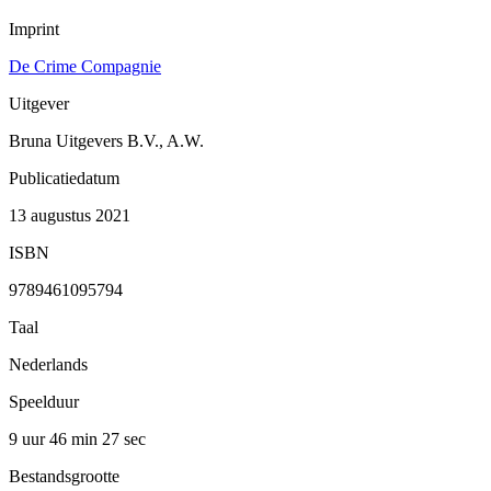
Imprint
De Crime Compagnie
Uitgever
Bruna Uitgevers B.V., A.W.
Publicatiedatum
13 augustus 2021
ISBN
9789461095794
Taal
Nederlands
Speelduur
9 uur 46 min
27 sec
Bestandsgrootte