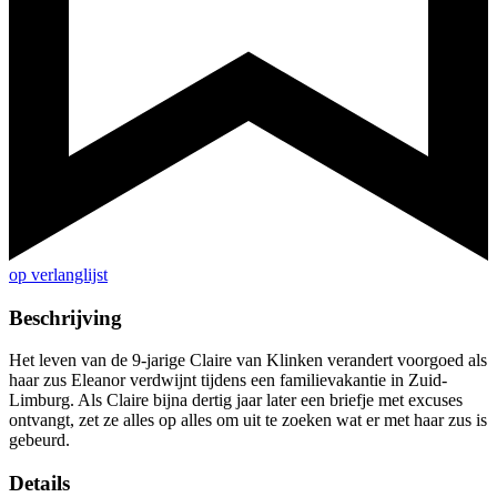
op verlanglijst
Beschrijving
Het leven van de 9-jarige Claire van Klinken verandert voorgoed als
haar zus Eleanor verdwijnt tijdens een familievakantie in Zuid-
Limburg. Als Claire bijna dertig jaar later een briefje met excuses
ontvangt, zet ze alles op alles om uit te zoeken wat er met haar zus is
gebeurd.
Details