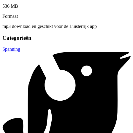
536 MB
Formaat
mp3 download en geschikt voor de Luisterrijk app
Categorieën
Spanning