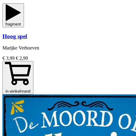
fragment
Hoog spel
Marijke Verhoeven
€ 3,99
€ 2,99
in winkelmand