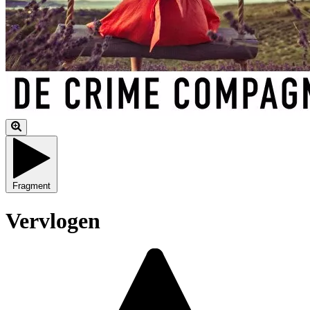
Fragment
Vervlogen