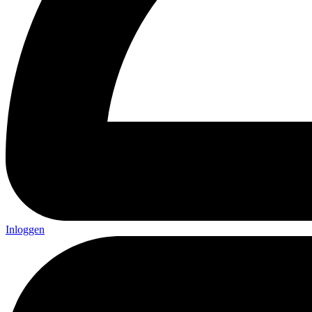
Inloggen