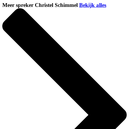
Meer spreker Christel Schimmel
Bekijk alles