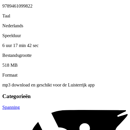
9789461099822
Taal
Nederlands
Speelduur
6 uur 17 min
42 sec
Bestandsgrootte
518 MB
Formaat
mp3 download en geschikt voor de Luisterrijk app
Categorieën
Spanning