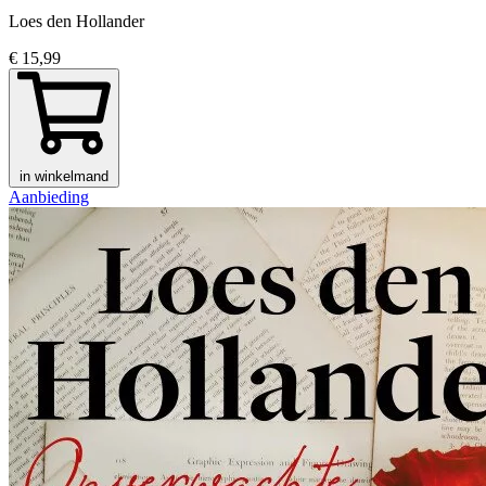
Loes den Hollander
€ 15,99
in winkelmand
Aanbieding