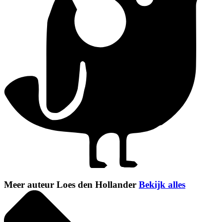
Meer auteur Loes den Hollander
Bekijk alles