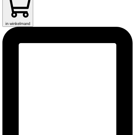
in winkelmand