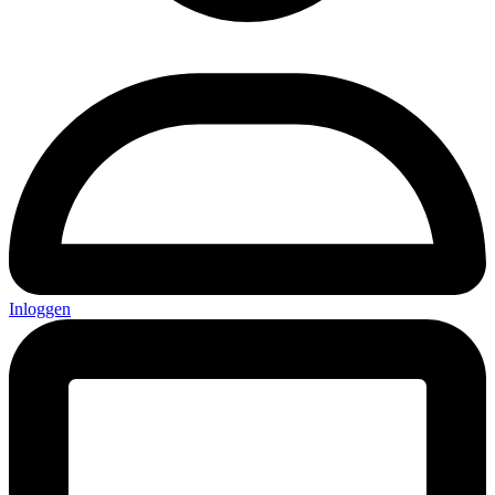
Inloggen