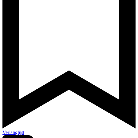
Verlanglijst