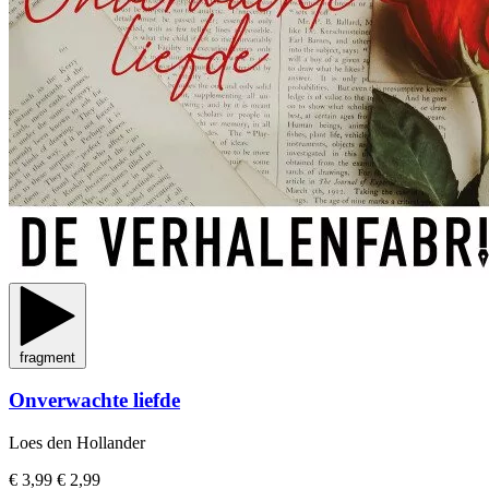
fragment
Onverwachte liefde
Loes den Hollander
€ 3,99
€ 2,99