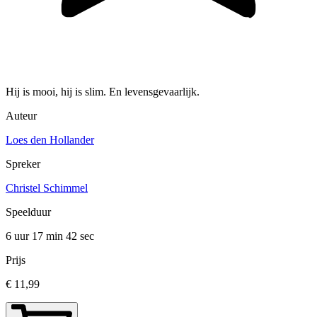
Hij is mooi, hij is slim. En levensgevaarlijk.
Auteur
Loes den Hollander
Spreker
Christel Schimmel
Speelduur
6 uur 17 min
42 sec
Prijs
€ 11,99