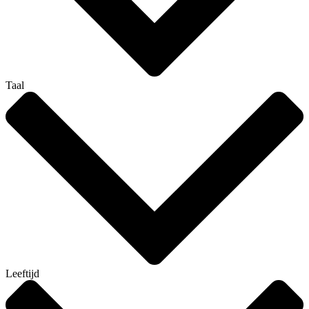
Taal
Leeftijd