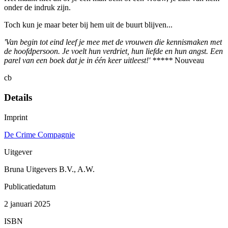
onder de indruk zijn.
Toch kun je maar beter bij hem uit de buurt blijven...
'Van begin tot eind leef je mee met de vrouwen die kennismaken met
de hoofdpersoon. Je voelt hun verdriet, hun liefde en hun angst. Een
parel van een boek dat je in één keer uitleest!' *****
Nouveau
cb
Details
Imprint
De Crime Compagnie
Uitgever
Bruna Uitgevers B.V., A.W.
Publicatiedatum
2 januari 2025
ISBN