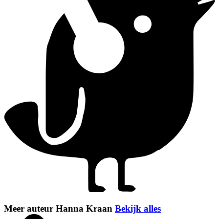
Meer auteur Hanna Kraan
Bekijk alles