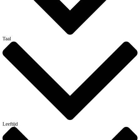
Taal
Leeftijd