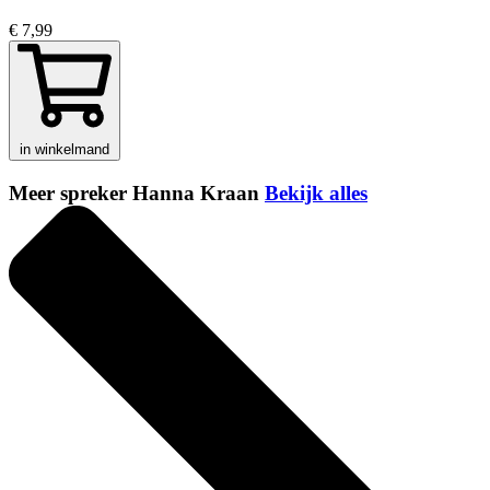
€ 7,99
in winkelmand
Meer spreker Hanna Kraan
Bekijk alles