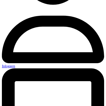
Inloggen