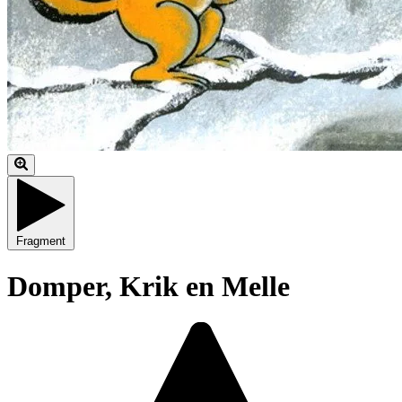
Fragment
Domper, Krik en Melle