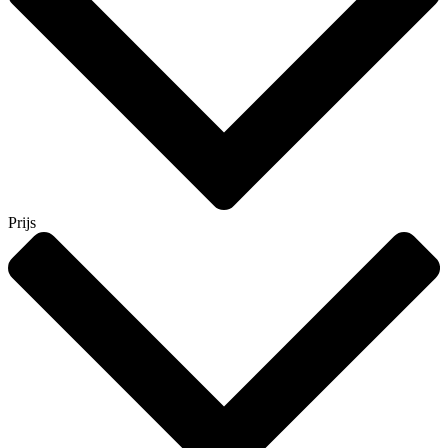
Prijs