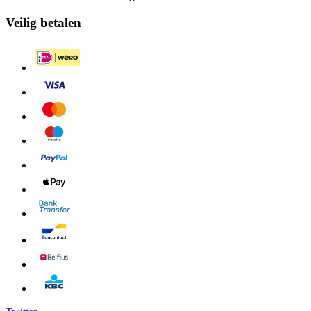
Veilig betalen