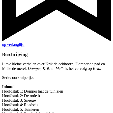
op verlanglijst
Beschrijving
Lieve kleine verhalen over Krik de eekhoorn, Domper de pad en
Melle de merel.
Domper, Krik en Melle
is het vervolg op
Krik
.
Serie: oorkruipertjes
Inhoud
Hoofdstuk 1: Domper laat de tuin zien
Hoofdstuk 2: De rode bal
Hoofdstuk 3: Sneeuw
Hoofdstuk 4: Raadsels
Hoofdstuk 5: Tuinieren