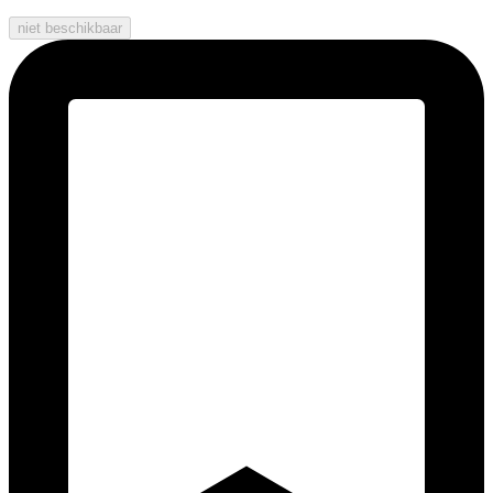
niet beschikbaar