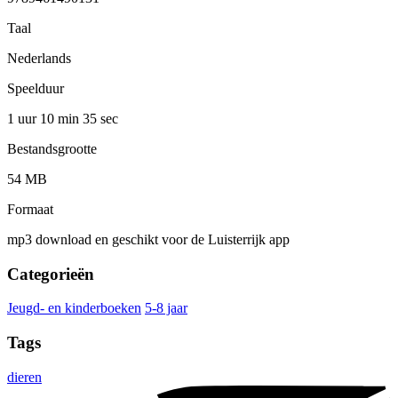
Taal
Nederlands
Speelduur
1 uur 10 min
35 sec
Bestandsgrootte
54 MB
Formaat
mp3 download en geschikt voor de Luisterrijk app
Categorieën
Jeugd- en kinderboeken
5-8 jaar
Tags
dieren