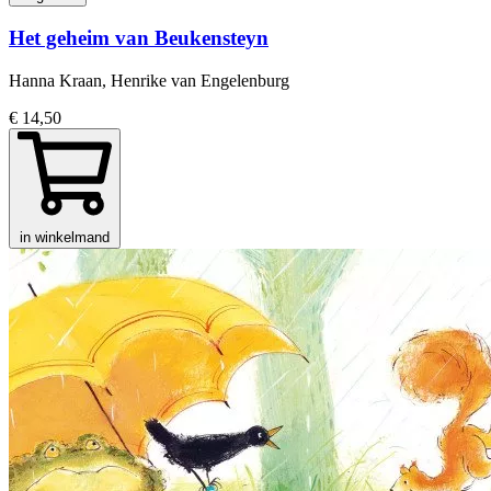
Het geheim van Beukensteyn
Hanna Kraan, Henrike van Engelenburg
€ 14,50
in winkelmand