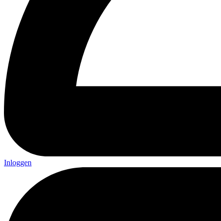
Inloggen