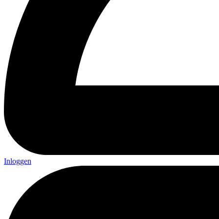
Inloggen