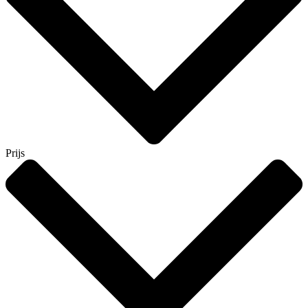
Prijs