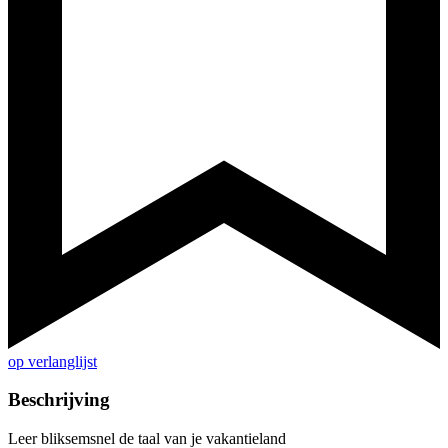
op verlanglijst
Beschrijving
Leer bliksemsnel de taal van je vakantieland