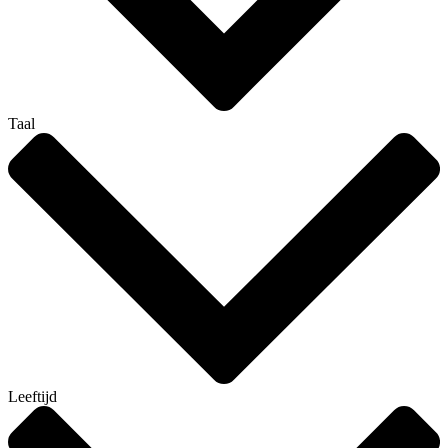
Taal
Leeftijd