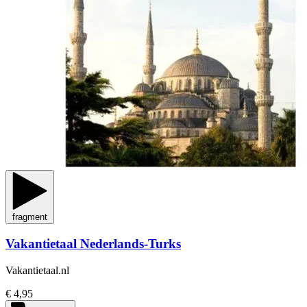
fragment
Vakantietaal Nederlands-Turks
Vakantietaal.nl
€ 4,95