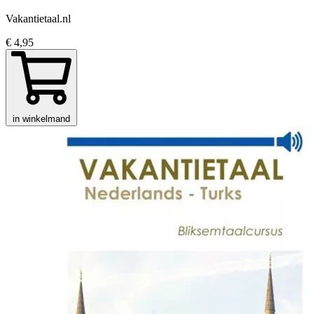
Vakantietaal.nl
€ 4,95
in winkelmand