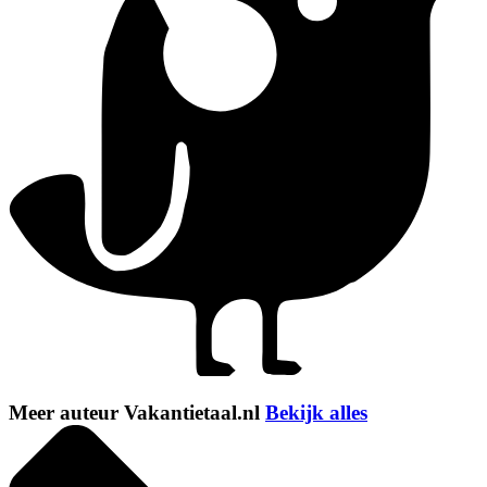
Meer auteur Vakantietaal.nl
Bekijk alles