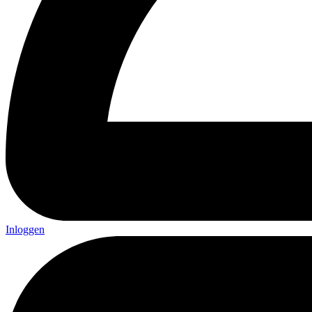
Inloggen