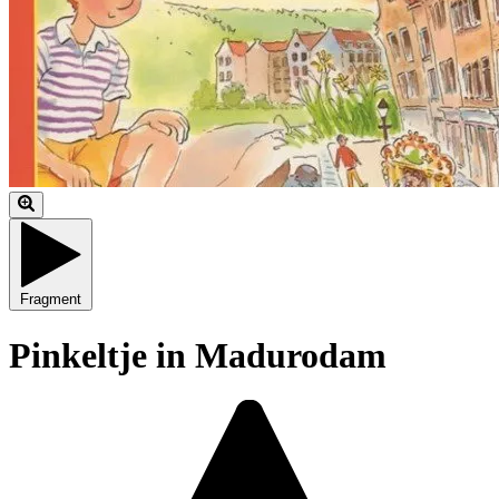
Fragment
Pinkeltje in Madurodam