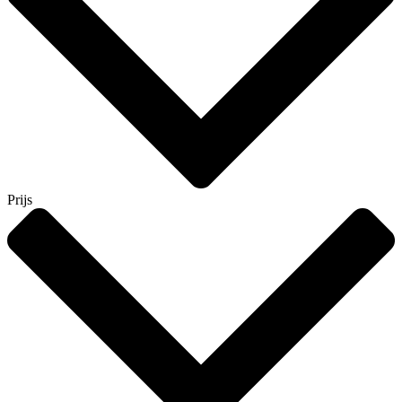
Prijs