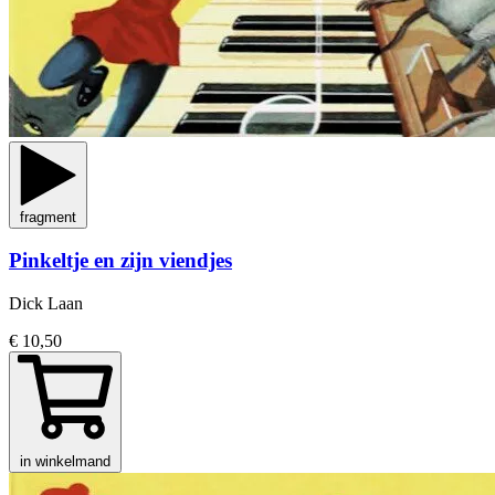
fragment
Pinkeltje en zijn viendjes
Dick Laan
€ 10,50
in winkelmand