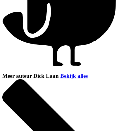
Meer auteur Dick Laan
Bekijk alles