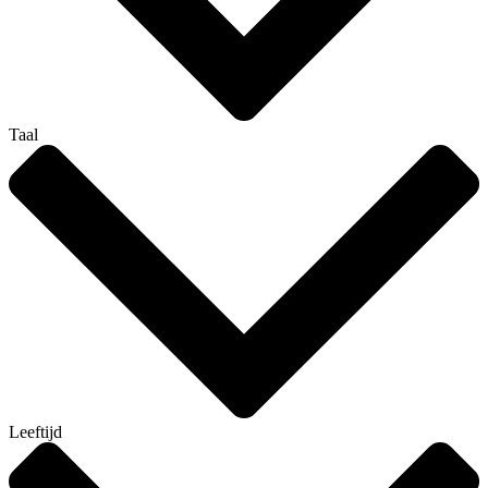
Taal
Leeftijd