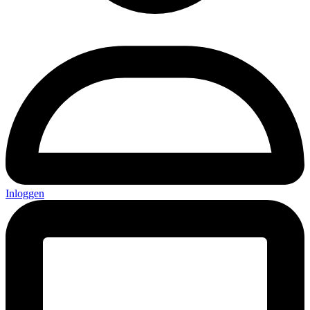
Inloggen