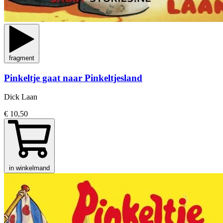
fragment
Pinkeltje gaat naar Pinkeltjesland
Dick Laan
€ 10,50
in winkelmand