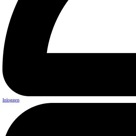
Inloggen