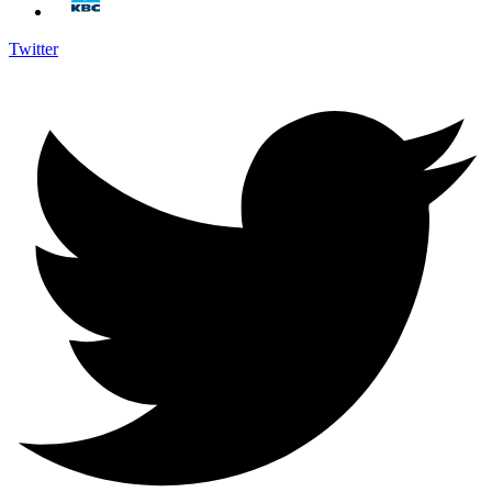
Twitter