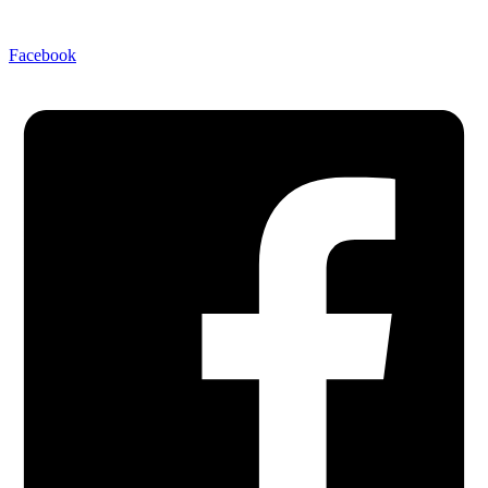
Facebook