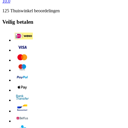
10.0
125 Thuiswinkel beoordelingen
Veilig betalen