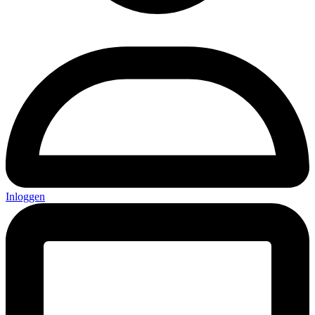
Inloggen