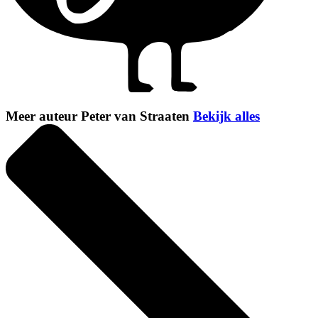
Meer auteur Peter van Straaten
Bekijk alles