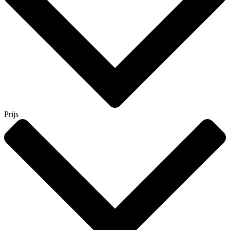
Prijs