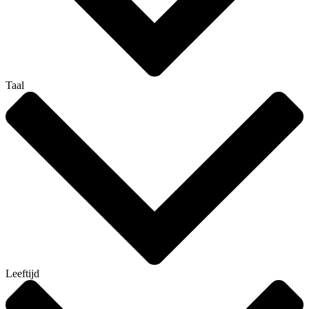
Taal
Leeftijd