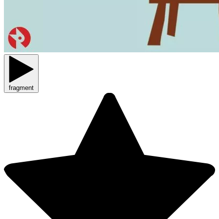
fragment