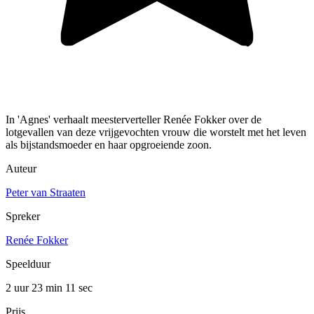
In 'Agnes' verhaalt meesterverteller Renée Fokker over de
lotgevallen van deze vrijgevochten vrouw die worstelt met het leven
als bijstandsmoeder en haar opgroeiende zoon.
Auteur
Peter van Straaten
Spreker
Renée Fokker
Speelduur
2 uur 23 min
11 sec
Prijs