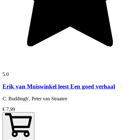
5.0
Erik van Muiswinkel leest Een goed verhaal
C. Buddingh', Peter van Straaten
€ 7,99