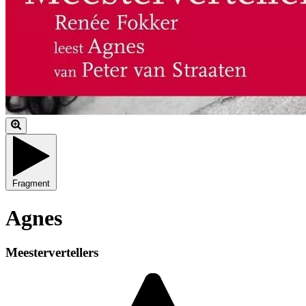
Fragment
Agnes
Meestervertellers