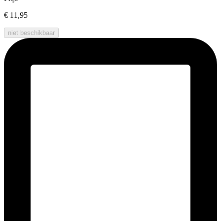
€ 11,95
niet beschikbaar