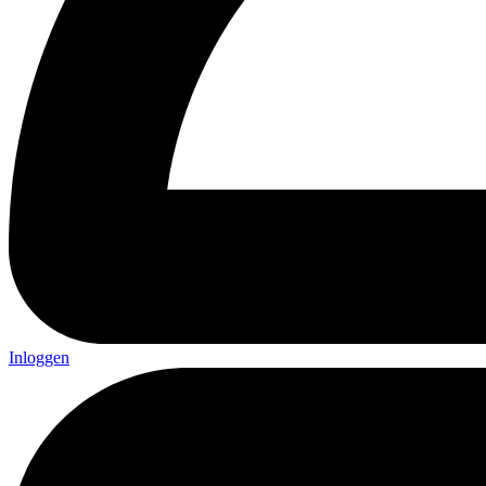
Inloggen