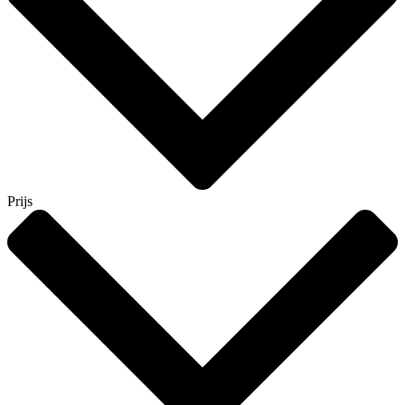
Prijs