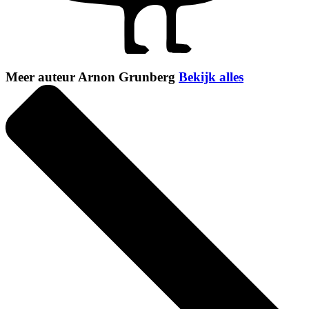
Meer auteur Arnon Grunberg
Bekijk alles