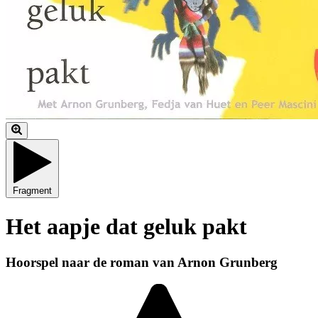
Fragment
Het aapje dat geluk pakt
Hoorspel naar de roman van Arnon Grunberg