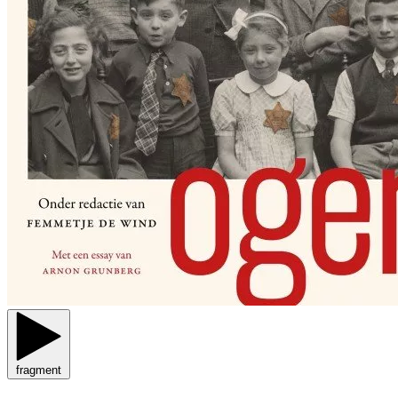
fragment