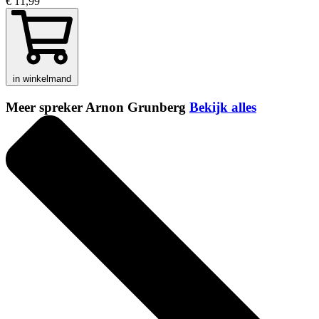
€ 11,99
in winkelmand
Meer spreker Arnon Grunberg
Bekijk alles