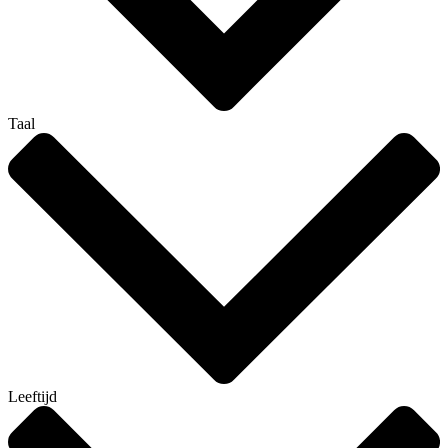
Taal
Leeftijd