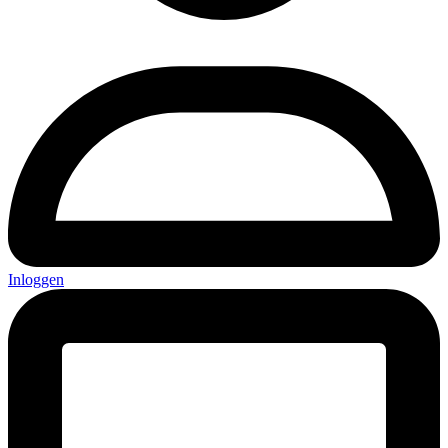
Inloggen