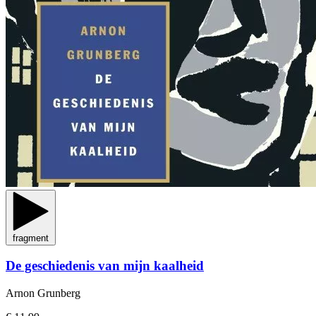
fragment
De geschiedenis van mijn kaalheid
Arnon Grunberg