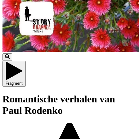
Fragment
Romantische verhalen van
Paul Rodenko