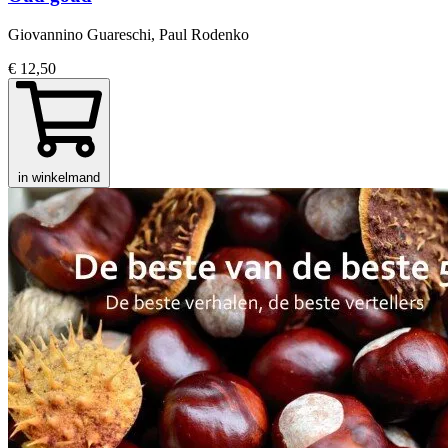
Giovannino Guareschi, Paul Rodenko
€ 12,50
in winkelmand