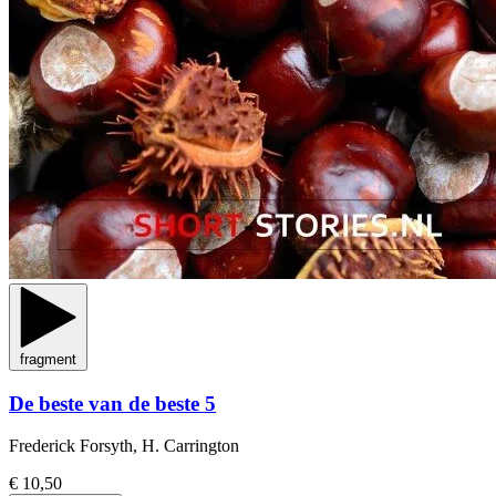
fragment
De beste van de beste 5
Frederick Forsyth, H. Carrington
€ 10,50