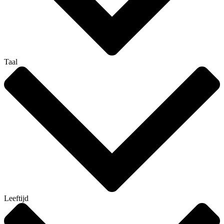
Taal
Leeftijd