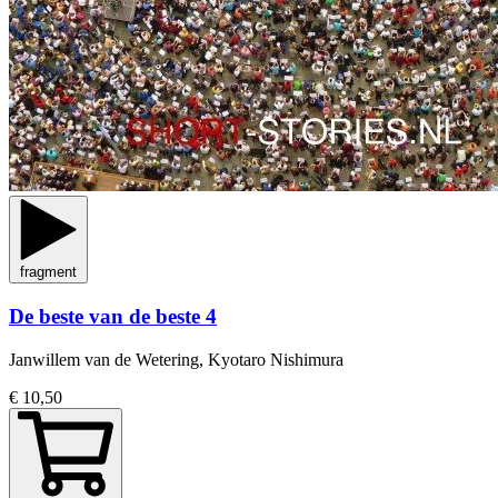
fragment
De beste van de beste 4
Janwillem van de Wetering, Kyotaro Nishimura
€ 10,50