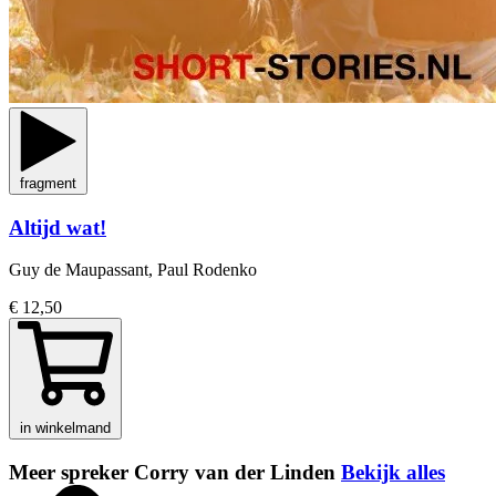
fragment
Altijd wat!
Guy de Maupassant, Paul Rodenko
€ 12,50
in winkelmand
Meer spreker Corry van der Linden
Bekijk alles