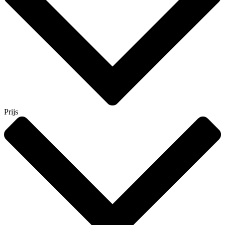
Prijs