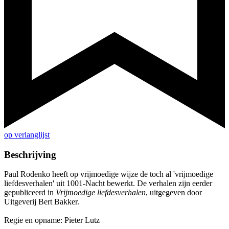
op verlanglijst
Beschrijving
Paul Rodenko heeft op vrijmoedige wijze de toch al 'vrijmoedige
liefdesverhalen' uit 1001-Nacht bewerkt. De verhalen zijn eerder
gepubliceerd in
Vrijmoedige liefdesverhalen
, uitgegeven door
Uitgeverij Bert Bakker.
Regie en opname: Pieter Lutz