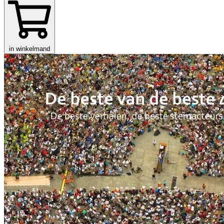
in winkelmand