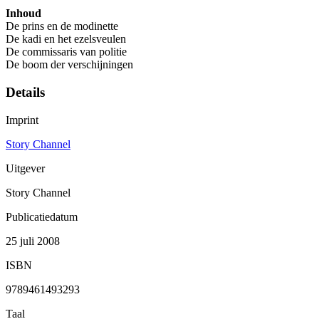
Inhoud
De prins en de modinette
De kadi en het ezelsveulen
De commissaris van politie
De boom der verschijningen
Details
Imprint
Story Channel
Uitgever
Story Channel
Publicatiedatum
25 juli 2008
ISBN
9789461493293
Taal