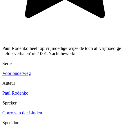
Paul Rodenko heeft op vrijmoedige wijze de toch al 'vrijmoedige
liefdesverhalen' uit 1001-Nacht bewerkt.
Serie
Voor onderweg
Auteur
Paul Rodenko
Spreker
Corry van der Linden
Speelduur