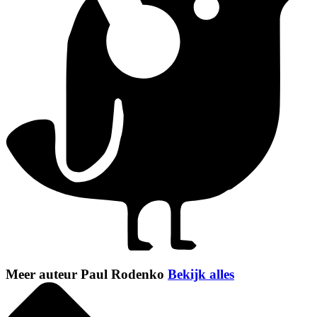
Meer auteur Paul Rodenko
Bekijk alles