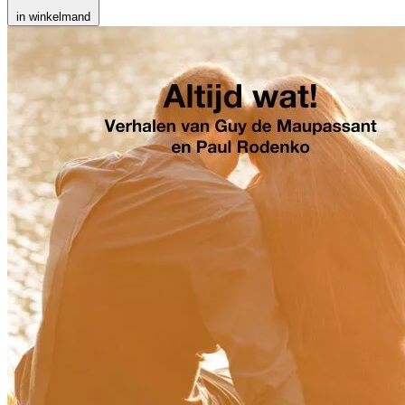
in winkelmand