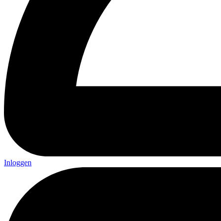
Inloggen