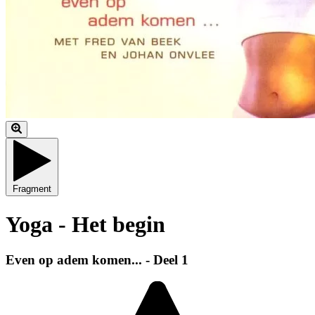
Fragment
Yoga - Het begin
Even op adem komen... - Deel 1