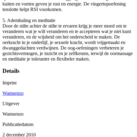
kuiten en voeten geven je rust en energie. De vingertopoefening
tenslotte helpt RSI voorkomen.
5. Ademhaling en meditatie
Door de stilte achter de stilte te ervaren krijg je meer moed om te
veranderen wat je wilt veranderen en te accepteren wat je niet kunt
veranderen, en de wijsheid om het onderscheid te maken. De
oerkracht in je onderlijf, je sexuele kracht, wordt vrijgemaakt en
dwanggedachten verdwijnen. De oog-oefeningen verbeteren je
gezichtsvermogen, je inzicht en je zelfkennis, terwijl de oormassage
en meditatie je toleranter en flexibeler maken.
Details
Imprint
Wamsenzo
Uitgever
Wamsenzo
Publicatiedatum
2 december 2010