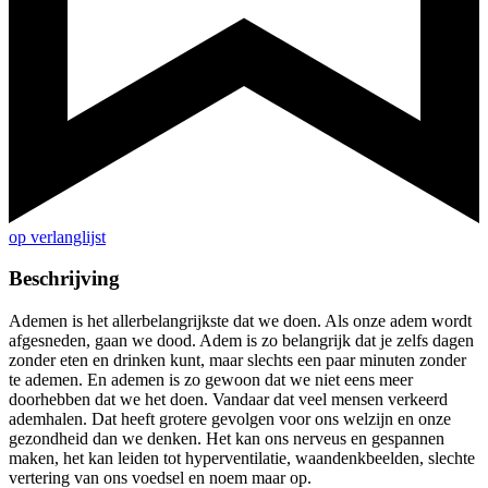
op verlanglijst
Beschrijving
Ademen is het allerbelangrijkste dat we doen. Als onze adem wordt
afgesneden, gaan we dood. Adem is zo belangrijk dat je zelfs dagen
zonder eten en drinken kunt, maar slechts een paar minuten zonder
te ademen. En ademen is zo gewoon dat we niet eens meer
doorhebben dat we het doen. Vandaar dat veel mensen verkeerd
ademhalen. Dat heeft grotere gevolgen voor ons welzijn en onze
gezondheid dan we denken. Het kan ons nerveus en gespannen
maken, het kan leiden tot hyperventilatie, waandenkbeelden, slechte
vertering van ons voedsel en noem maar op.