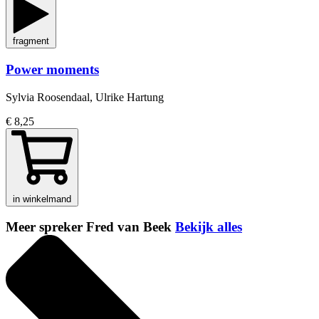
fragment
Power moments
Sylvia Roosendaal, Ulrike Hartung
€ 8,25
in winkelmand
Meer spreker Fred van Beek
Bekijk alles