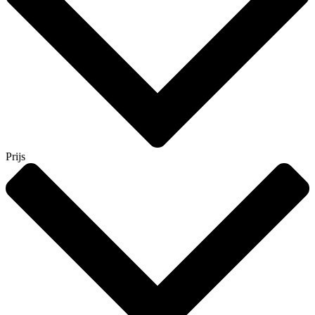
Prijs