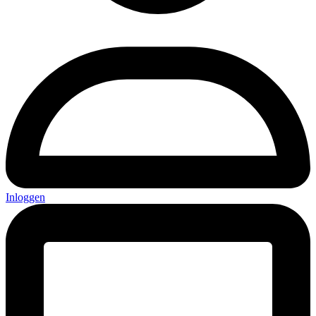
Inloggen