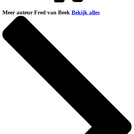
Meer auteur Fred van Beek
Bekijk alles