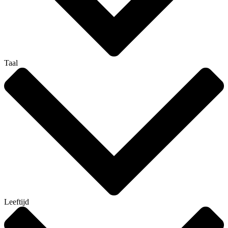
Taal
Leeftijd