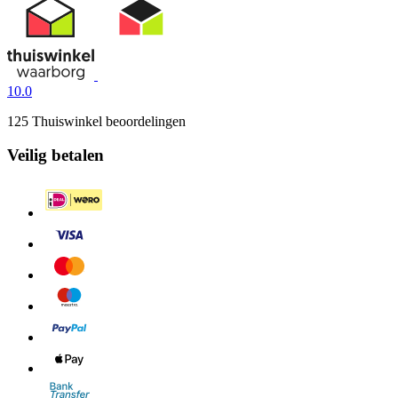
10.0
125 Thuiswinkel beoordelingen
Veilig betalen