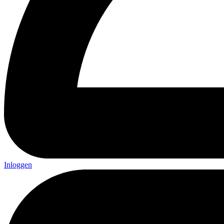
Inloggen