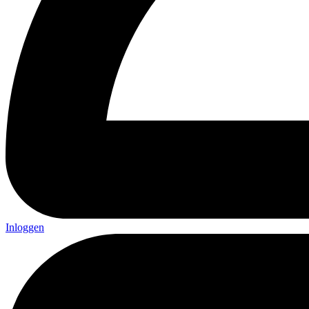
Inloggen