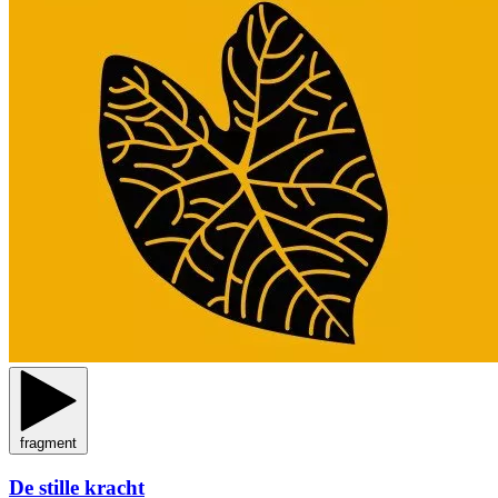
fragment
De stille kracht