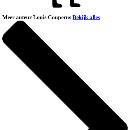
Meer auteur Louis Couperus
Bekijk alles