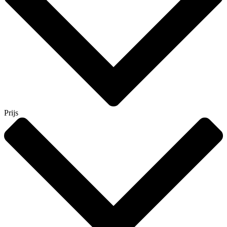
Prijs