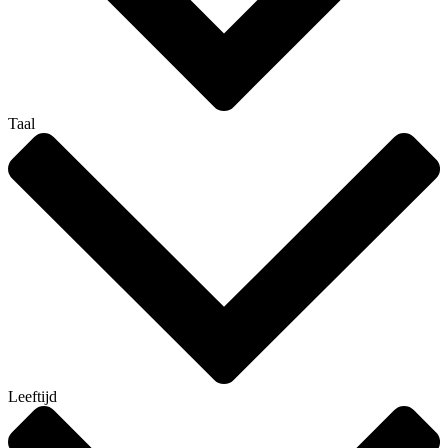
Taal
Leeftijd