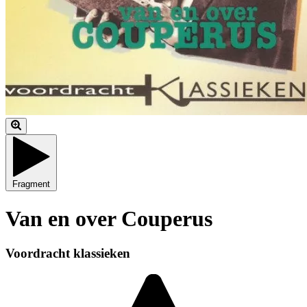
Fragment
Van en over Couperus
Voordracht klassieken