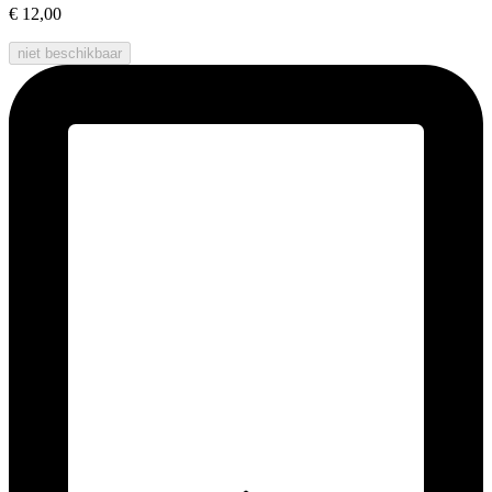
€ 12,00
niet beschikbaar