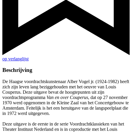
op verlanglijst
Beschrijving
De Haagse voordrachtskunstenaar Alber Vogel jr. (1924-1982) heeft
zich zijn leven lang beziggehouden met het oeuvre van Louis
Couperus. Deze uitgave bevat de hoogtepunten uit zijn
voordrachtsprogramma
Van en over Couperus
, dat op 27 november
1970 werd opgenomen in de Kleine Zaal van het Concertgebouw te
Amsterdam. Feitelijk is het een heruitgave van de langspeelplaat die
in 1972 werd uitgegeven.
Deze uitgave is de eerste in de serie Voordrachtklassieken van het
Theater Instituut Nederland en is in coproductie met het Louis