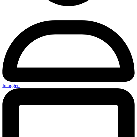
Inloggen