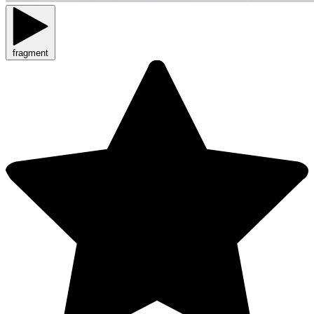
fragment