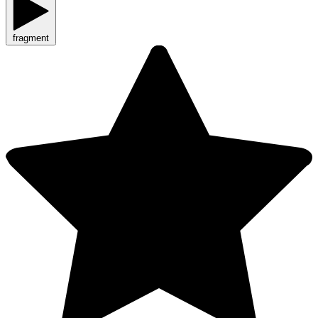
fragment