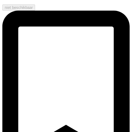
niet beschikbaar