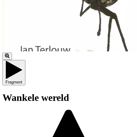
Fragment
Wankele wereld