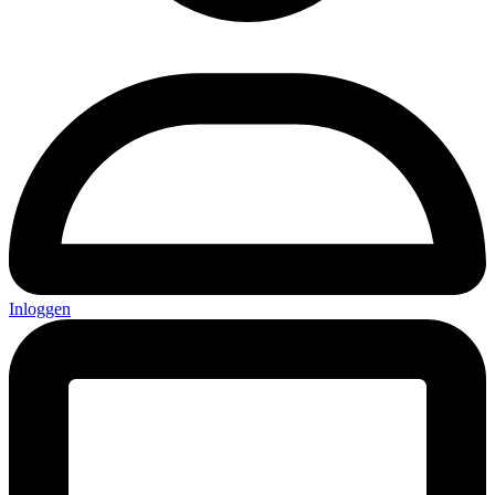
Inloggen