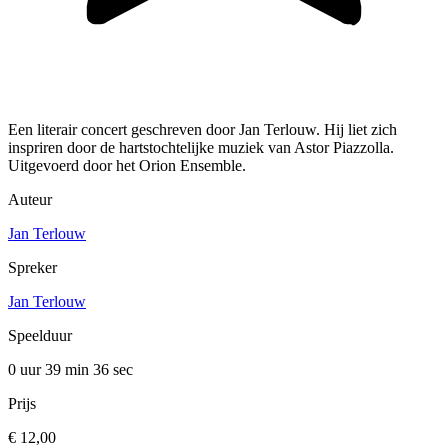
Een literair concert geschreven door Jan Terlouw. Hij liet zich
inspriren door de hartstochtelijke muziek van Astor Piazzolla.
Uitgevoerd door het Orion Ensemble.
Auteur
Jan Terlouw
Spreker
Jan Terlouw
Speelduur
0 uur 39 min
36 sec
Prijs
€ 12,00