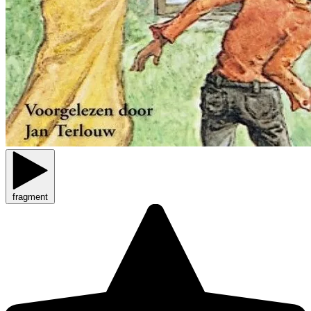
fragment