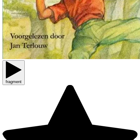
fragment