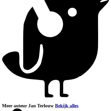
Meer auteur Jan Terlouw
Bekijk alles