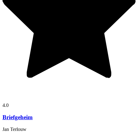
4.0
Briefgeheim
Jan Terlouw