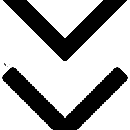
Prijs