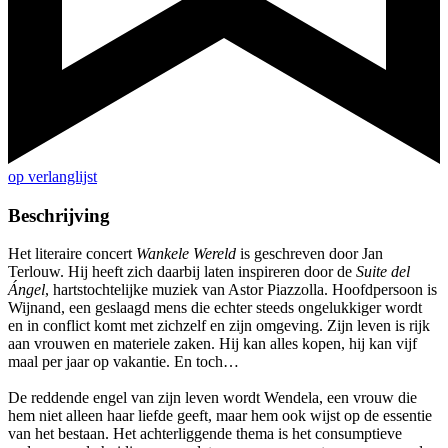
op verlanglijst
Beschrijving
Het literaire concert
Wankele Wereld
is geschreven door Jan
Terlouw. Hij heeft zich daarbij laten inspireren door de
Suite del
Ángel
, hartstochtelijke muziek van Astor Piazzolla. Hoofdpersoon is
Wijnand, een geslaagd mens die echter steeds ongelukkiger wordt
en in conflict komt met zichzelf en zijn omgeving. Zijn leven is rijk
aan vrouwen en materiele zaken. Hij kan alles kopen, hij kan vijf
maal per jaar op vakantie. En toch…
De reddende engel van zijn leven wordt Wendela, een vrouw die
hem niet alleen haar liefde geeft, maar hem ook wijst op de essentie
van het bestaan. Het achterliggende thema is het consumptieve