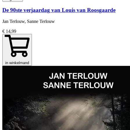
De 90ste verjaardag van Louis van Roosgaarde
Jan Terlouw, Sanne Terlouw
€ 14,99
in winkelmand