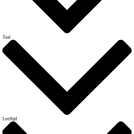
Taal
Leeftijd