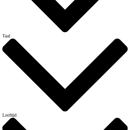
Taal
Leeftijd