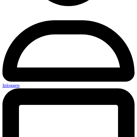
Inloggen