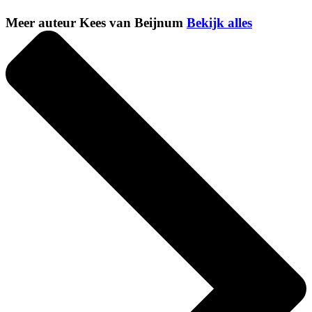
Meer auteur Kees van Beijnum
Bekijk alles