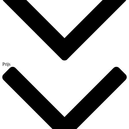
Prijs