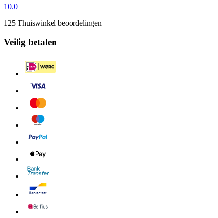
10.0
125 Thuiswinkel beoordelingen
Veilig betalen