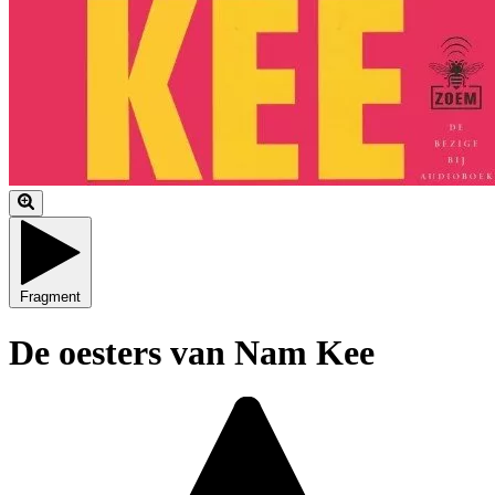
Fragment
De oesters van Nam Kee