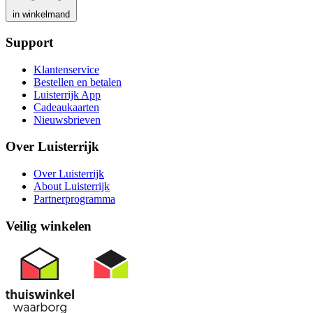
in winkelmand
Support
Klantenservice
Bestellen en betalen
Luisterrijk App
Cadeaukaarten
Nieuwsbrieven
Over Luisterrijk
Over Luisterrijk
About Luisterrijk
Partnerprogramma
Veilig winkelen