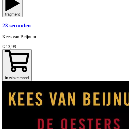
fragment
23 seconden
Kees van Beijnum
€ 13,99
in winkelmand