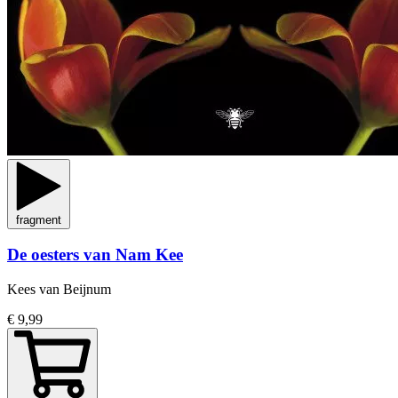
fragment
De oesters van Nam Kee
Kees van Beijnum
€ 9,99