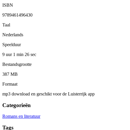
ISBN
9789461496430
Taal
Nederlands
Speelduur
9 uur 1 min
26 sec
Bestandsgrootte
387 MB
Formaat
mp3 download en geschikt voor de Luisterrijk app
Categorieën
Romans en literatuur
Tags