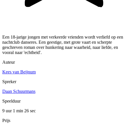
Een 18-jarige jongen met verkeerde vrienden wordt verliefd op een
nachtclub danseres. Een geestige, met grote vaart en scherpte
geschreven roman over hunkering naar waarheid, naar liefde, en
vooral naar 'echtheid'.
Auteur
Kees van Beijnum
Spreker
Daan Schuurmans
Speelduur
9 uur 1 min
26 sec
Prijs