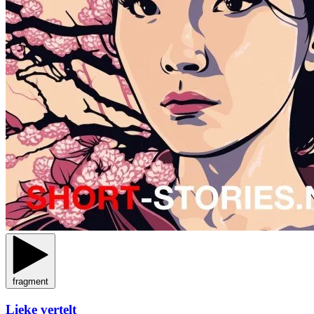
fragment
Lieke vertelt