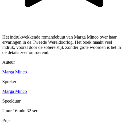
Het indrukwekkende romandebuut van Marga Minco over haar
ervaringen in de Tweede Wereldoorlog. Het boek maakt veel
indruk, vooral door de sobere stijl. Zonder grote woorden is het in
de details zeer ontroerend.
Auteur
Marga Minco
Spreker
Marga Minco
Speelduur
2 uur 16 min
32 sec
Prijs