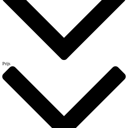
Prijs