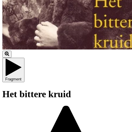
Fragment
Het bittere kruid