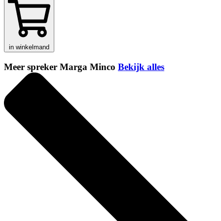
in winkelmand
Meer spreker Marga Minco
Bekijk alles