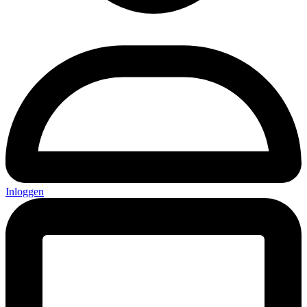
Inloggen