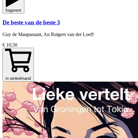
fragment
De beste van de beste 3
Guy de Maupassant, An Rutgers van der Loeff
€ 10,50
in winkelmand