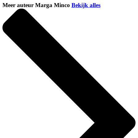
Meer auteur Marga Minco
Bekijk alles