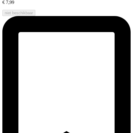
€ 7,99
niet beschikbaar