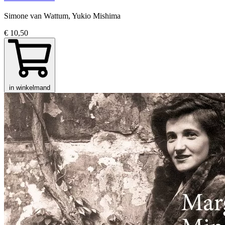
Simone van Wattum, Yukio Mishima
€ 10,50
in winkelmand