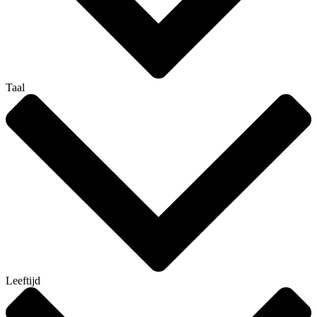
Taal
Leeftijd