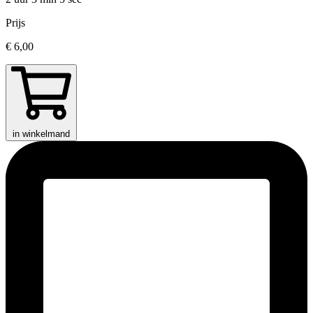
Prijs
€ 6,00
in winkelmand