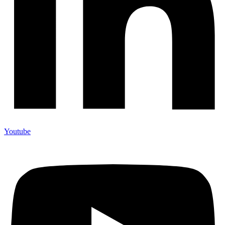
Youtube