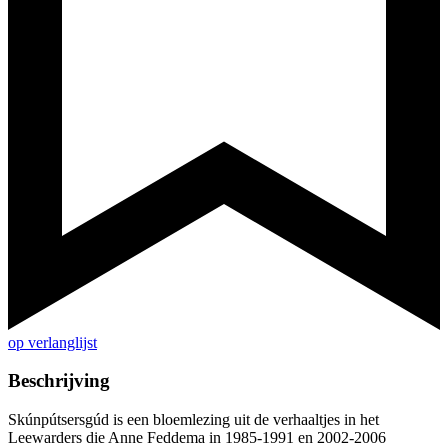
op verlanglijst
Beschrijving
Skúnpútsersgúd is een bloemlezing uit de verhaaltjes in het
Leewarders die Anne Feddema in 1985-1991 en 2002-2006