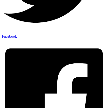
Facebook