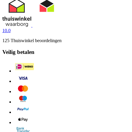
10.0
125 Thuiswinkel beoordelingen
Veilig betalen