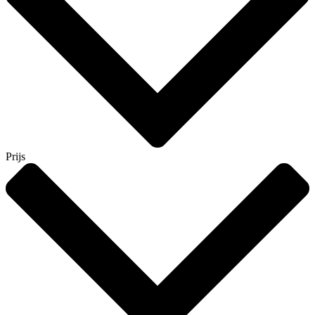
Prijs