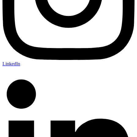
LinkedIn