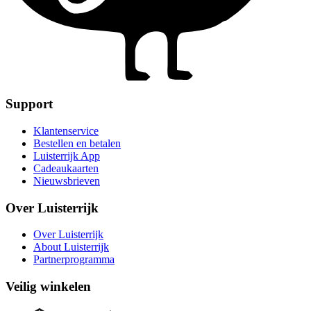
Support
Klantenservice
Bestellen en betalen
Luisterrijk App
Cadeaukaarten
Nieuwsbrieven
Over Luisterrijk
Over Luisterrijk
About Luisterrijk
Partnerprogramma
Veilig winkelen