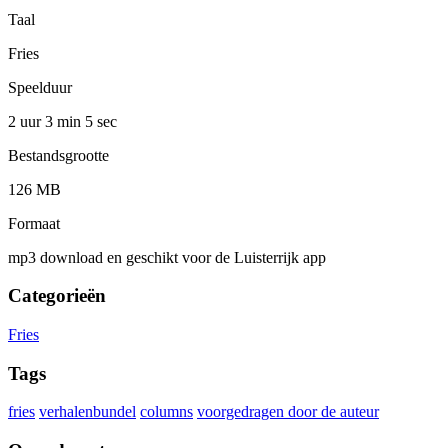
Taal
Fries
Speelduur
2 uur 3 min
5 sec
Bestandsgrootte
126 MB
Formaat
mp3 download en geschikt voor de Luisterrijk app
Categorieën
Fries
Tags
fries
verhalenbundel
columns
voorgedragen door de auteur