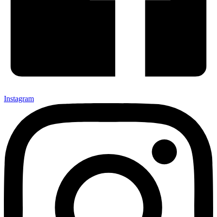
Instagram