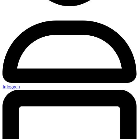
Inloggen