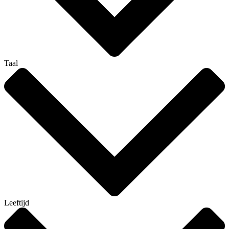
Taal
Leeftijd