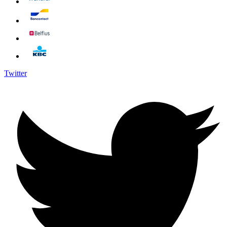
Twitter