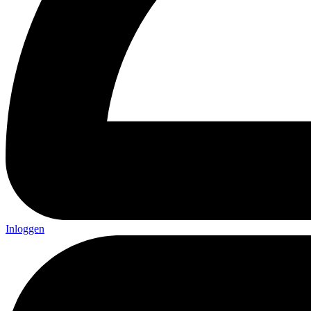
Inloggen