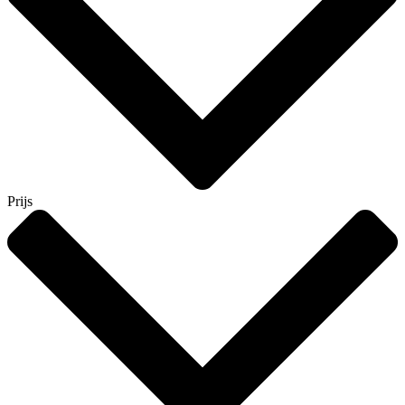
Prijs