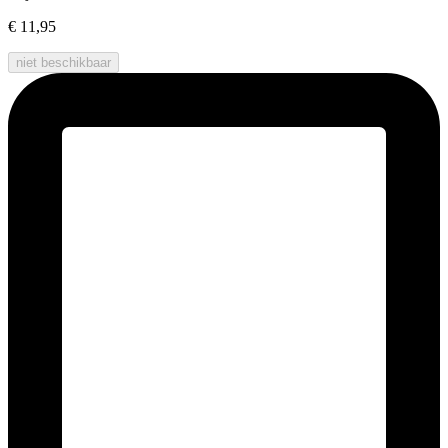
€ 11,95
niet beschikbaar