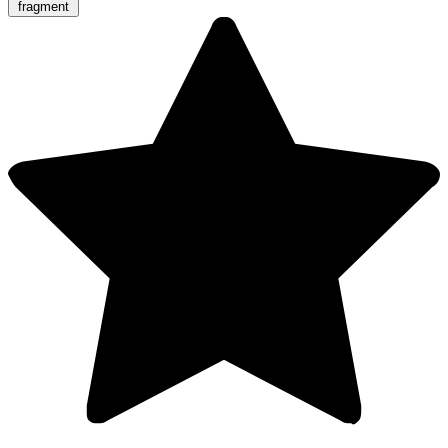
fragment