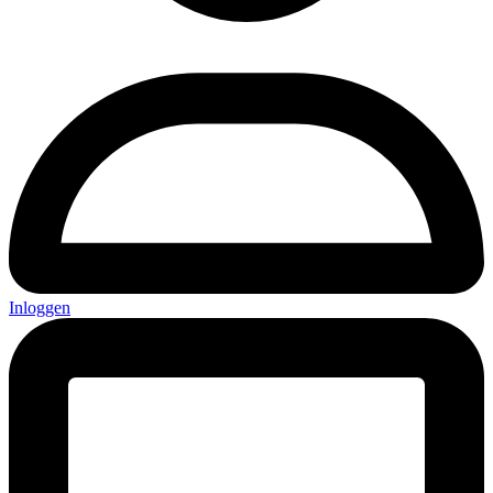
Inloggen