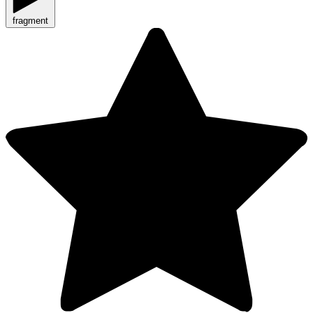
fragment