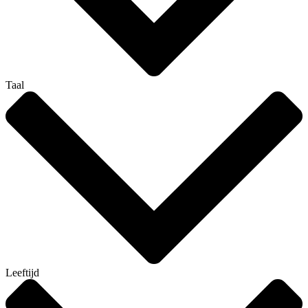
Taal
Leeftijd