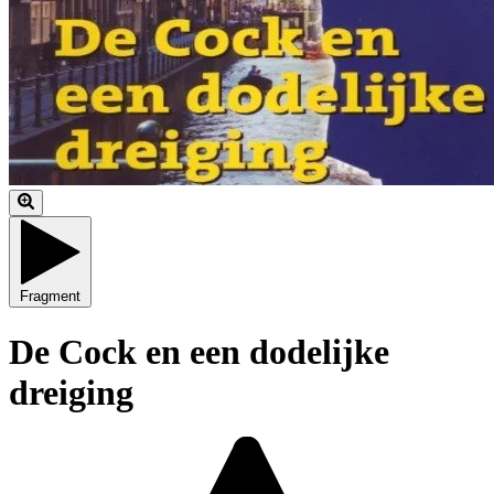
Fragment
De Cock en een dodelijke
dreiging