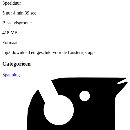
Speelduur
5 uur 4 min
39 sec
Bestandsgrootte
418 MB
Formaat
mp3 download en geschikt voor de Luisterrijk app
Categorieën
Spanning