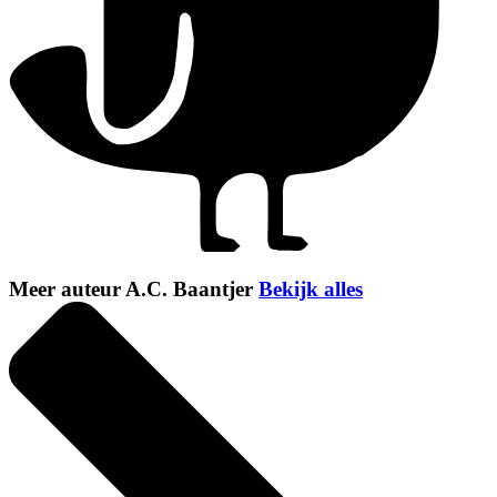
Meer auteur A.C. Baantjer
Bekijk alles