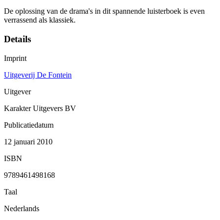
De oplossing van de drama's in dit spannende luisterboek is even
verrassend als klassiek.
Details
Imprint
Uitgeverij De Fontein
Uitgever
Karakter Uitgevers BV
Publicatiedatum
12 januari 2010
ISBN
9789461498168
Taal
Nederlands