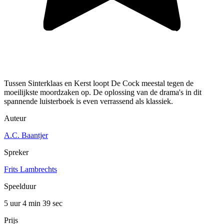
Tussen Sinterklaas en Kerst loopt De Cock meestal tegen de
moeilijkste moordzaken op. De oplossing van de drama's in dit
spannende luisterboek is even verrassend als klassiek.
Auteur
A.C. Baantjer
Spreker
Frits Lambrechts
Speelduur
5 uur 4 min
39 sec
Prijs