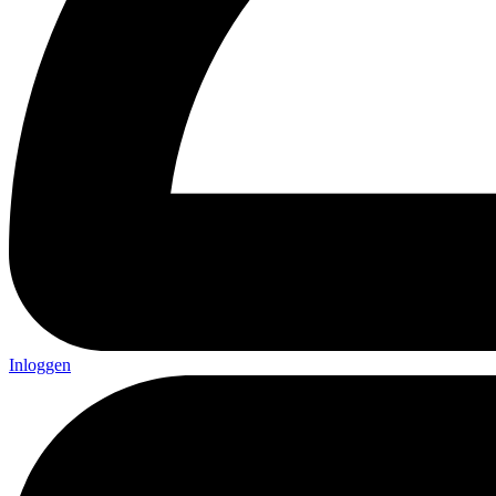
Inloggen