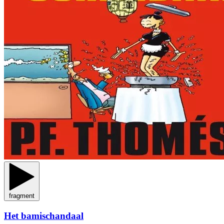
fragment
Het bamischandaal