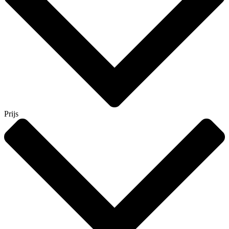
Prijs