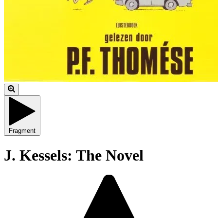
Fragment
J. Kessels: The Novel