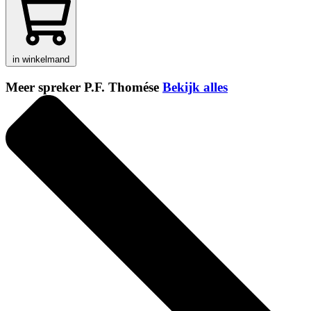
in winkelmand
Meer spreker P.F. Thomése
Bekijk alles