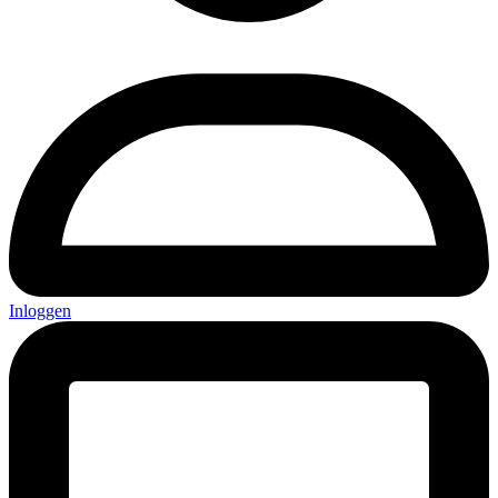
Inloggen