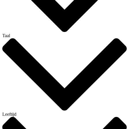
Taal
Leeftijd