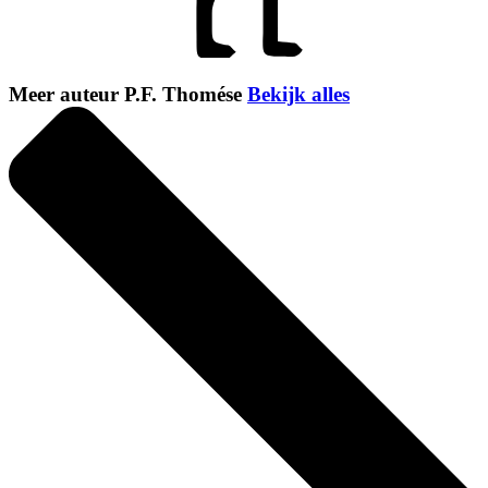
Meer auteur P.F. Thomése
Bekijk alles