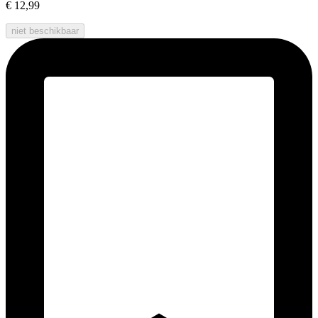
€ 12,99
niet beschikbaar