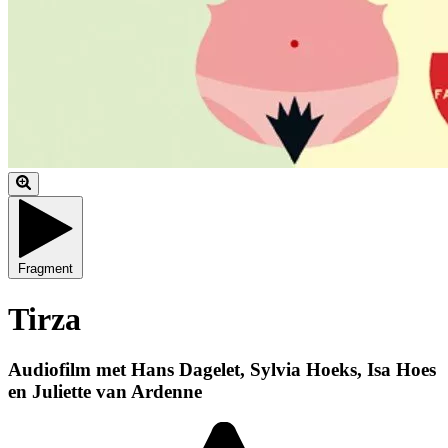
Fragment
Tirza
Audiofilm met Hans Dagelet, Sylvia Hoeks, Isa Hoes
en Juliette van Ardenne