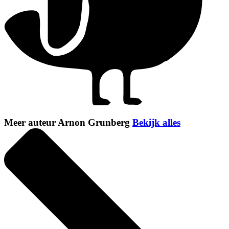
Meer auteur Arnon Grunberg
Bekijk alles