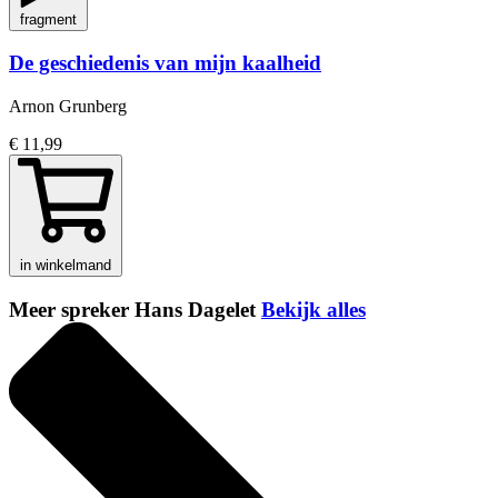
fragment
De geschiedenis van mijn kaalheid
Arnon Grunberg
€ 11,99
in winkelmand
Meer spreker Hans Dagelet
Bekijk alles