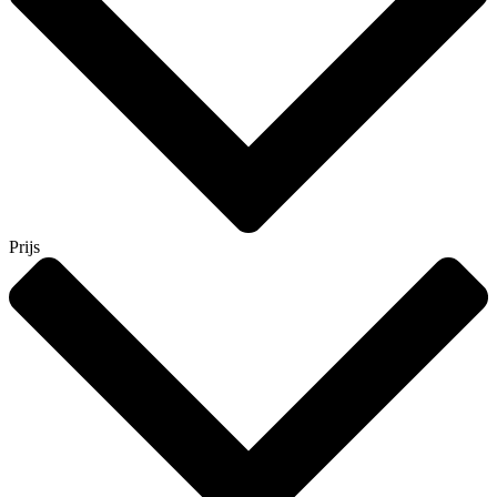
Prijs