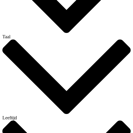
Taal
Leeftijd