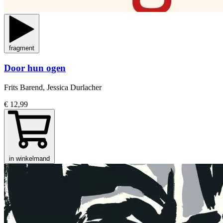
fragment
Door hun ogen
Frits Barend, Jessica Durlacher
€ 12,99
in winkelmand