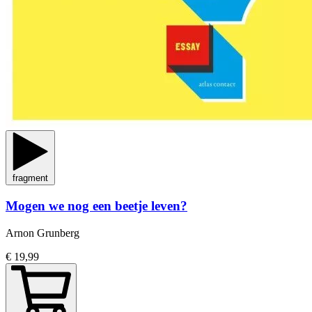
fragment
Mogen we nog een beetje leven?
Arnon Grunberg
€ 19,99