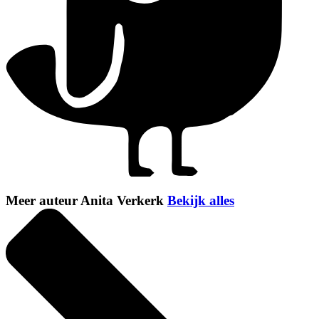
Meer auteur Anita Verkerk
Bekijk alles