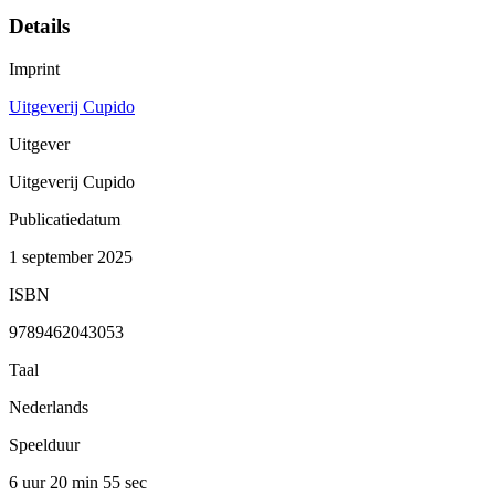
Details
Imprint
Uitgeverij Cupido
Uitgever
Uitgeverij Cupido
Publicatiedatum
1 september 2025
ISBN
9789462043053
Taal
Nederlands
Speelduur
6 uur 20 min
55 sec