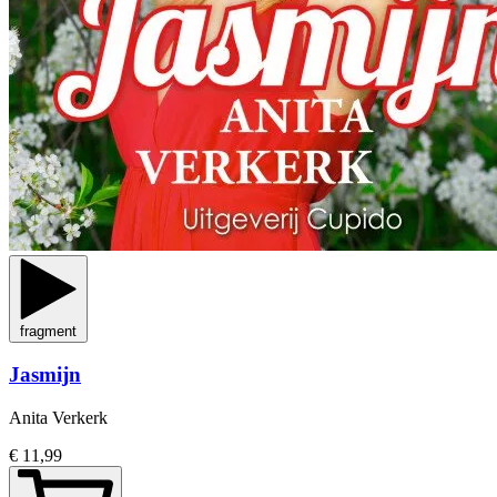
fragment
Jasmijn
Anita Verkerk
€ 11,99