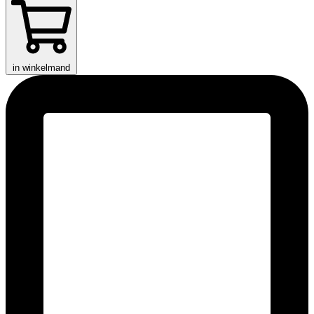
in winkelmand