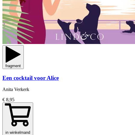
fragment
Een cocktail voor Alice
Anita Verkerk
€ 8,95
in winkelmand