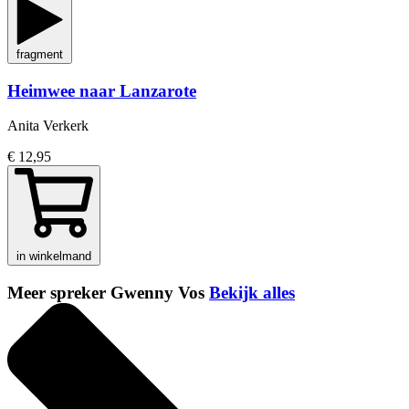
fragment
Heimwee naar Lanzarote
Anita Verkerk
€ 12,95
in winkelmand
Meer spreker Gwenny Vos
Bekijk alles