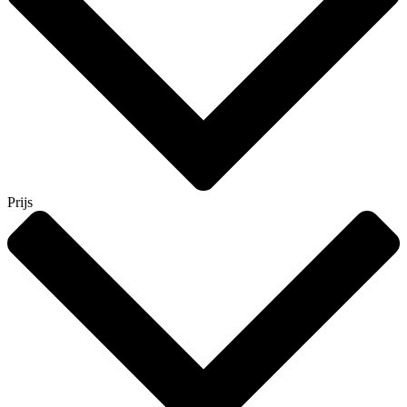
Prijs