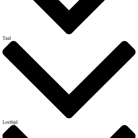
Taal
Leeftijd