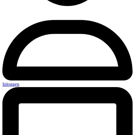
Inloggen