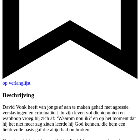
op verlanglijst
Beschrijving
David Vonk heeft van jongs af aan te maken gehad met agressie,
verslavingen en criminaliteit. In zijn leven vol dieptepunten en
wanhoop vroeg hij zich af: ‘Waarom nou ik?’ en op het moment dat
hij het niet meer zag zitten leerde hij God kennen, die hem een
liefdevolle basis gaf die altijd had ontbroken.