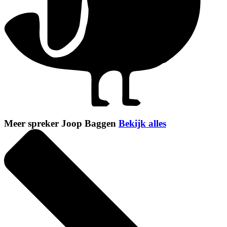
Meer spreker Joop Baggen
Bekijk alles