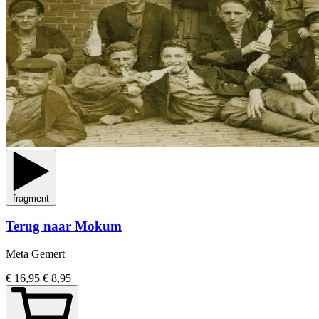
fragment
Terug naar Mokum
Meta Gemert
€ 16,95
€ 8,95