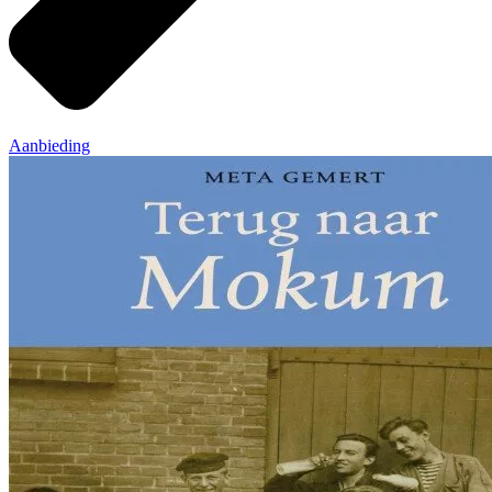
Aanbieding