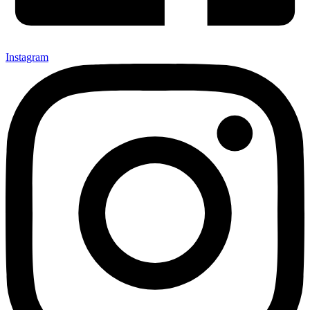
Instagram