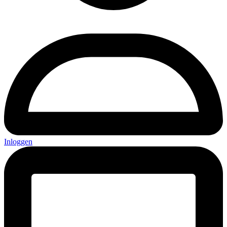
Inloggen