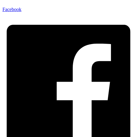
Facebook