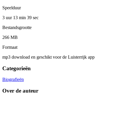
Speelduur
3 uur 13 min
39 sec
Bestandsgrootte
266 MB
Formaat
mp3 download en geschikt voor de Luisterrijk app
Categorieën
Biografieën
Over de auteur