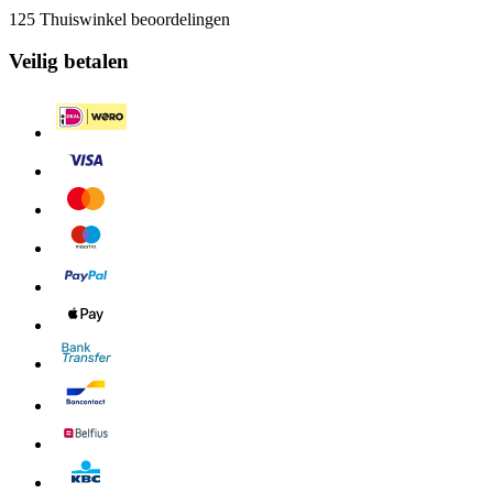
125 Thuiswinkel beoordelingen
Veilig betalen