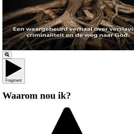
Fragment
Waarom nou ik?