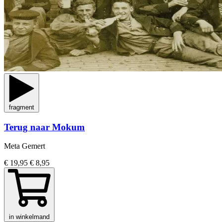
fragment
Terug naar Mokum
Meta Gemert
€ 19,95
€ 8,95
in winkelmand