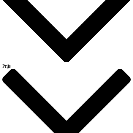
Prijs