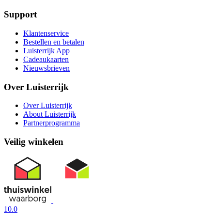
Support
Klantenservice
Bestellen en betalen
Luisterrijk App
Cadeaukaarten
Nieuwsbrieven
Over Luisterrijk
Over Luisterrijk
About Luisterrijk
Partnerprogramma
Veilig winkelen
10.0