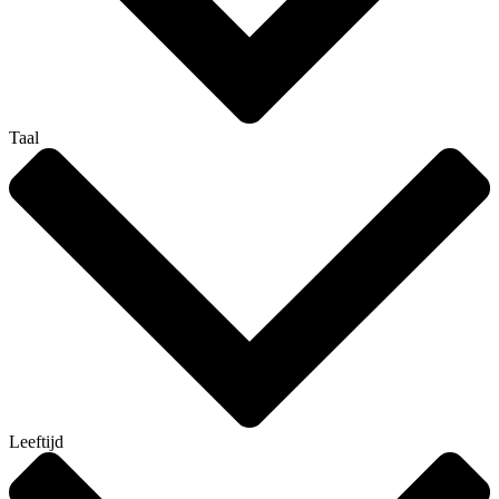
Taal
Leeftijd