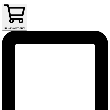
in winkelmand