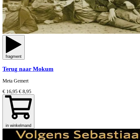
fragment
Terug naar Mokum
Meta Gemert
€ 16,95
€ 8,95
in winkelmand