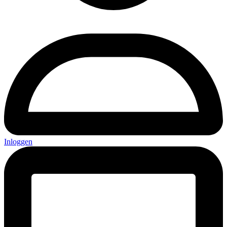
Inloggen