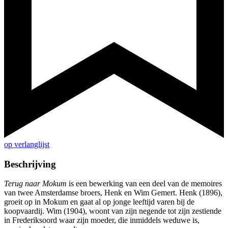
op verlanglijst
Beschrijving
Terug naar Mokum
is een bewerking van een deel van de memoires
van twee Amsterdamse broers, Henk en Wim Gemert. Henk (1896),
groeit op in Mokum en gaat al op jonge leeftijd varen bij de
koopvaardij. Wim (1904), woont van zijn negende tot zijn zestiende
in Frederiksoord waar zijn moeder, die inmiddels weduwe is,