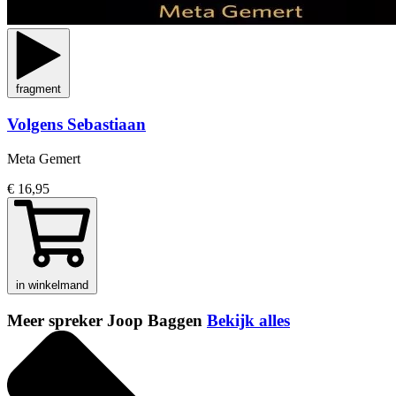
fragment
Volgens Sebastiaan
Meta Gemert
€ 16,95
in winkelmand
Meer spreker Joop Baggen
Bekijk alles