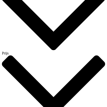
Prijs