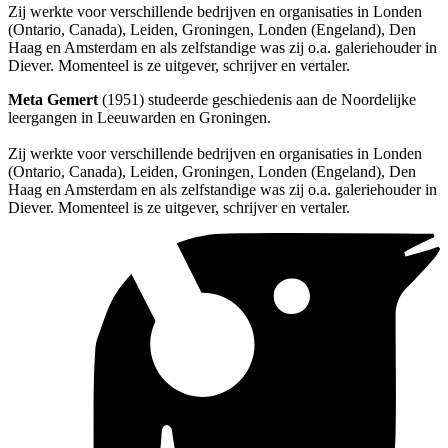
Zij werkte voor verschillende bedrijven en organisaties in Londen
(Ontario, Canada), Leiden, Groningen, Londen (Engeland), Den
Haag en Amsterdam en als zelfstandige was zij o.a. galeriehouder in
Diever. Momenteel is ze uitgever, schrijver en vertaler.
Meta Gemert
(1951) studeerde geschiedenis aan de Noordelijke
leergangen in Leeuwarden en Groningen.
Zij werkte voor verschillende bedrijven en organisaties in Londen
(Ontario, Canada), Leiden, Groningen, Londen (Engeland), Den
Haag en Amsterdam en als zelfstandige was zij o.a. galeriehouder in
Diever. Momenteel is ze uitgever, schrijver en vertaler.