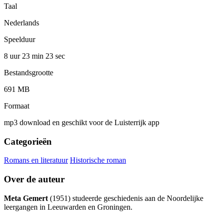
Taal
Nederlands
Speelduur
8 uur 23 min
23 sec
Bestandsgrootte
691 MB
Formaat
mp3 download en geschikt voor de Luisterrijk app
Categorieën
Romans en literatuur
Historische roman
Over de auteur
Meta Gemert
(1951) studeerde geschiedenis aan de Noordelijke
leergangen in Leeuwarden en Groningen.