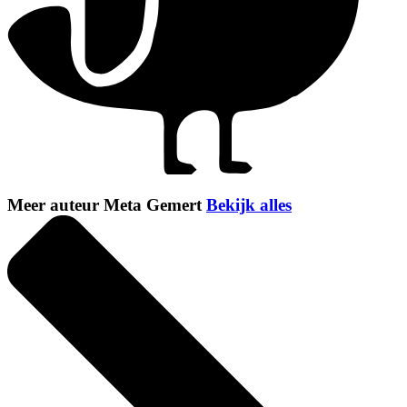
Meer auteur Meta Gemert
Bekijk alles