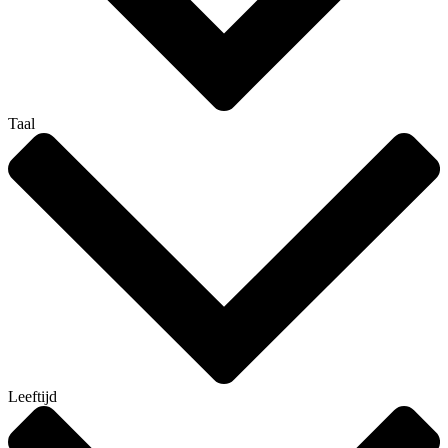
Taal
Leeftijd