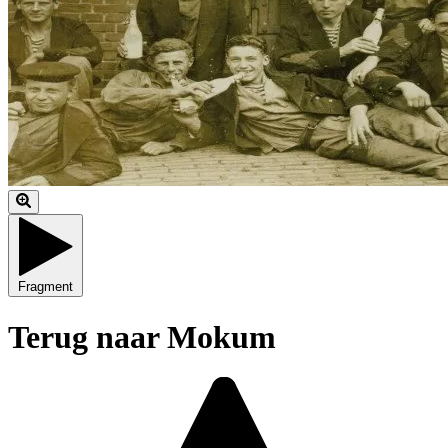
Fragment
Terug naar Mokum