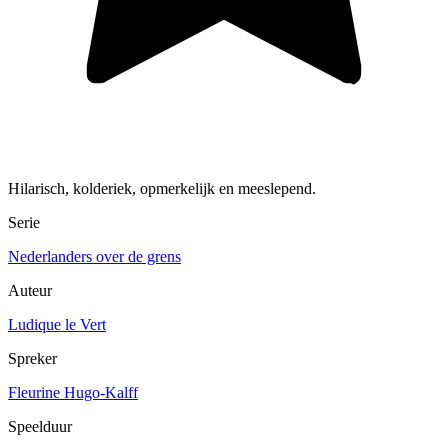
Hilarisch, kolderiek, opmerkelijk en meeslepend.
Serie
Nederlanders over de grens
Auteur
Ludique le Vert
Spreker
Fleurine Hugo-Kalff
Speelduur