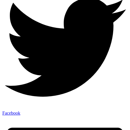
Facebook