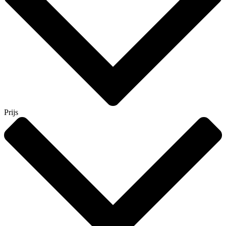
Prijs