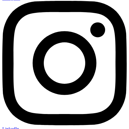
LinkedIn