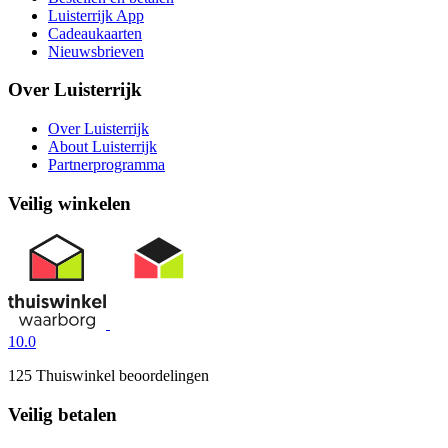
Luisterrijk App
Cadeaukaarten
Nieuwsbrieven
Over Luisterrijk
Over Luisterrijk
About Luisterrijk
Partnerprogramma
Veilig winkelen
10.0
125 Thuiswinkel beoordelingen
Veilig betalen