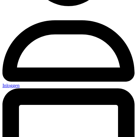
Inloggen