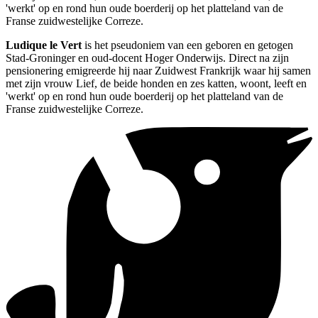
'werkt' op en rond hun oude boerderij op het platteland van de
Franse zuidwestelijke Correze.
Ludique le Vert
is het pseudoniem van een geboren en getogen
Stad-Groninger en oud-docent Hoger Onderwijs. Direct na zijn
pensionering emigreerde hij naar Zuidwest Frankrijk waar hij samen
met zijn vrouw Lief, de beide honden en zes katten, woont, leeft en
'werkt' op en rond hun oude boerderij op het platteland van de
Franse zuidwestelijke Correze.