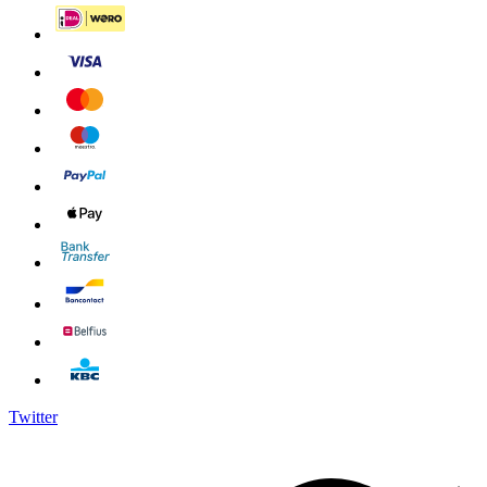
Twitter