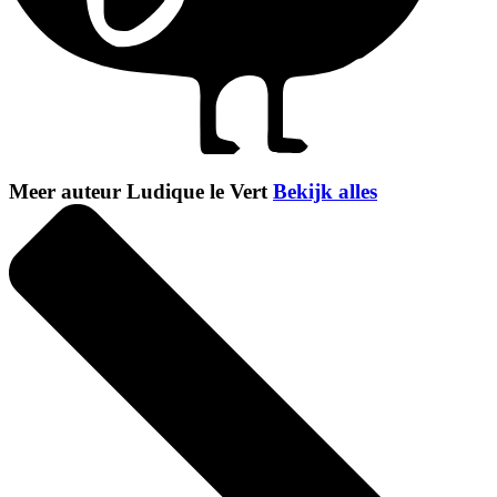
Meer auteur Ludique le Vert
Bekijk alles