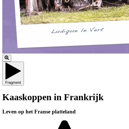
Fragment
Kaaskoppen in Frankrijk
Leven op het Franse platteland