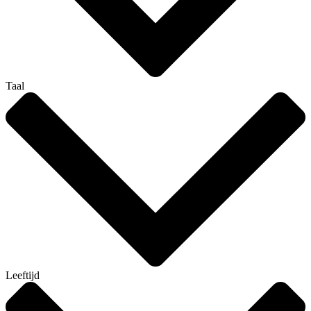
Taal
Leeftijd