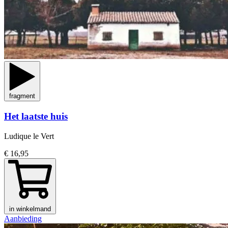
fragment
Het laatste huis
Ludique le Vert
€ 16,95
in winkelmand
Aanbieding