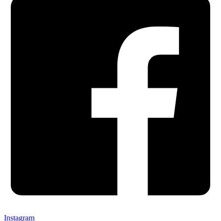
Instagram