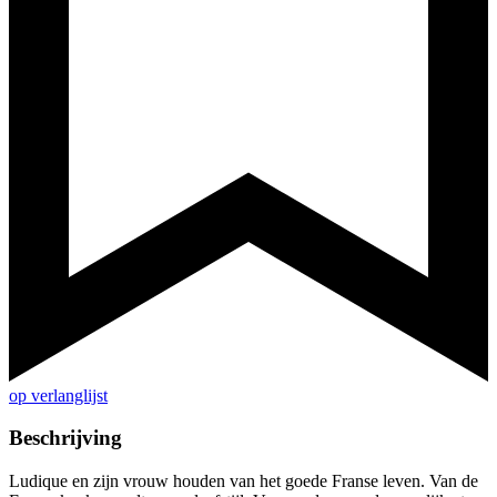
op verlanglijst
Beschrijving
Ludique en zijn vrouw houden van het goede Franse leven. Van de