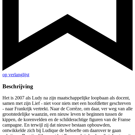
op verlanglijst
Beschrijving
Het is 2007 als Ludy na zijn maatschappelijke loopbaan als docent,
samen met zijn Lief - niet voor niets met een hoofdletter geschreven
- naar Frankrijk vertrekt. Naar de Corrèze, om daar, ver weg van alle
grootstedelijke waanzin, een nieuw leven te beginnen tussen de
kippen, de korenvelden en de schilderachtige figuren van de Franse
campagne. En terwijl zij dat nieuwe bestaan opbouwden,
ontwikkelde zich bij Ludique de behoefte om daarover te gaan