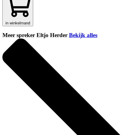
in winkelmand
Meer spreker Eltjo Herder
Bekijk alles