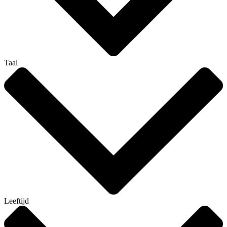
Taal
Leeftijd