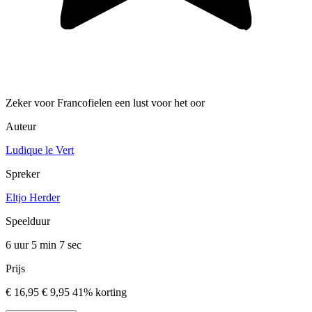
Zeker voor Francofielen een lust voor het oor
Auteur
Ludique le Vert
Spreker
Eltjo Herder
Speelduur
6 uur 5 min
7 sec
Prijs
€ 16,95
€ 9,95
41% korting