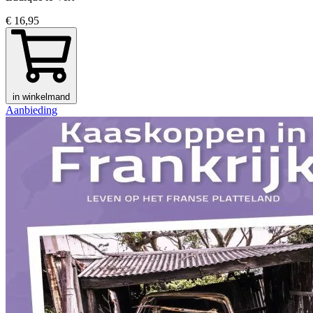
€ 16,95
in winkelmand
Aanbieding