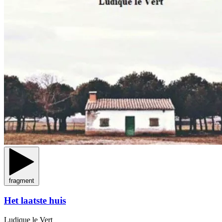
fragment
Het laatste huis
Ludique le Vert