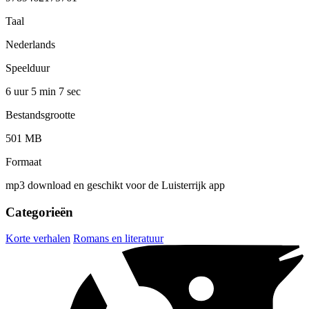
Taal
Nederlands
Speelduur
6 uur 5 min
7 sec
Bestandsgrootte
501 MB
Formaat
mp3 download en geschikt voor de Luisterrijk app
Categorieën
Korte verhalen
Romans en literatuur