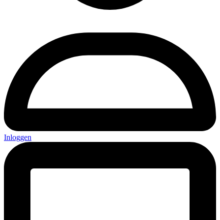
Inloggen