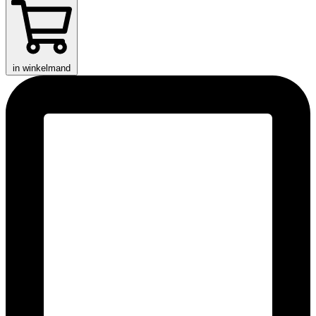
in winkelmand