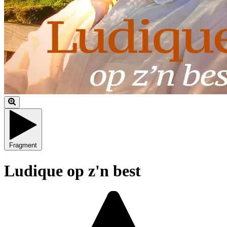
Fragment
Ludique op z'n best