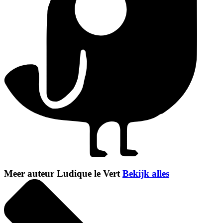
Meer auteur Ludique le Vert
Bekijk alles