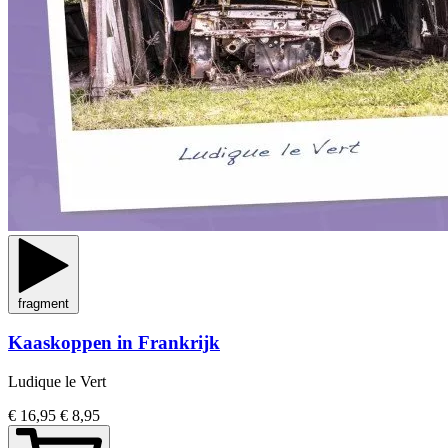
fragment
Kaaskoppen in Frankrijk
Ludique le Vert
€ 16,95
€ 8,95