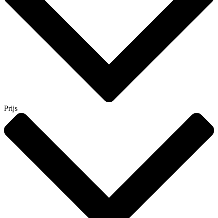
Prijs