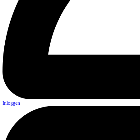
Inloggen