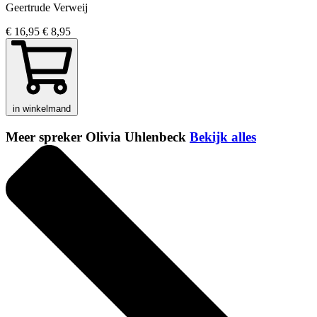
Geertrude Verweij
€ 16,95
€ 8,95
in winkelmand
Meer spreker Olivia Uhlenbeck
Bekijk alles