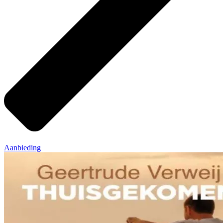
Aanbieding