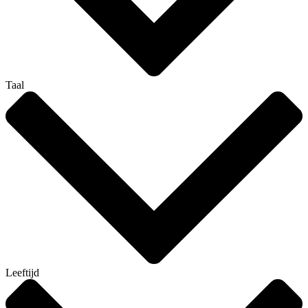
Taal
Leeftijd