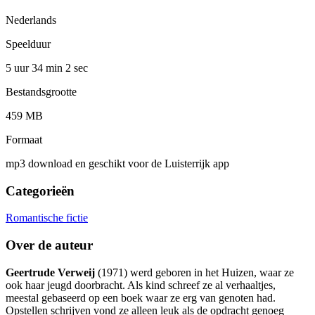
Nederlands
Speelduur
5 uur 34 min
2 sec
Bestandsgrootte
459 MB
Formaat
mp3 download en geschikt voor de Luisterrijk app
Categorieën
Romantische fictie
Over de auteur
Geertrude Verweij
(1971) werd geboren in het Huizen, waar ze
ook haar jeugd doorbracht. Als kind schreef ze al verhaaltjes,
meestal gebaseerd op een boek waar ze erg van genoten had.
Opstellen schrijven vond ze alleen leuk als de opdracht genoeg