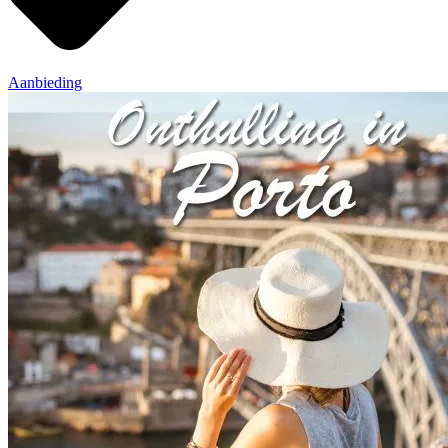
Aanbieding