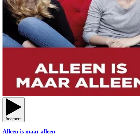
fragment
Alleen is maar alleen