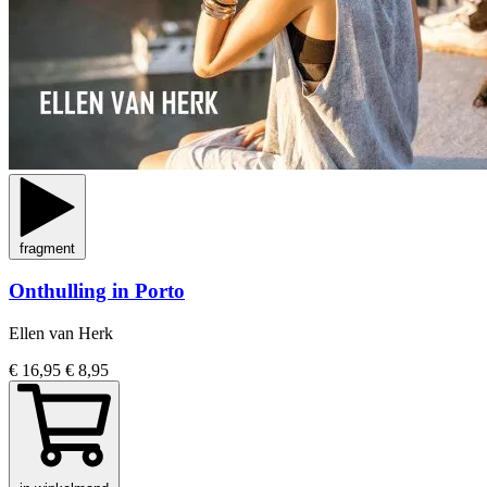
fragment
Onthulling in Porto
Ellen van Herk
€ 16,95
€ 8,95