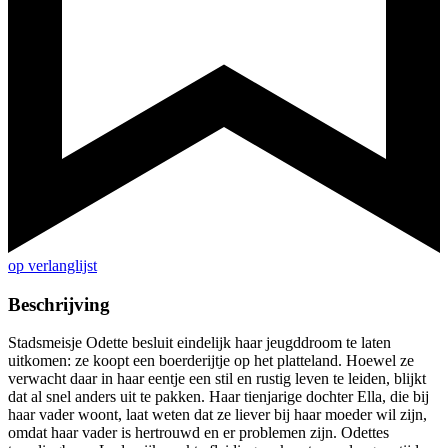
op verlanglijst
Beschrijving
Stadsmeisje Odette besluit eindelijk haar jeugddroom te laten
uitkomen: ze koopt een boerderijtje op het platteland. Hoewel ze
verwacht daar in haar eentje een stil en rustig leven te leiden, blijkt
dat al snel anders uit te pakken. Haar tienjarige dochter Ella, die bij
haar vader woont, laat weten dat ze liever bij haar moeder wil zijn,
omdat haar vader is hertrouwd en er problemen zijn. Odettes