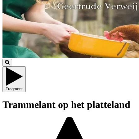
Fragment
Trammelant op het platteland