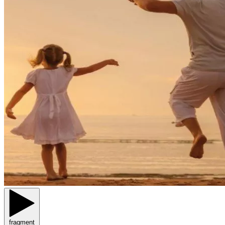
fragment