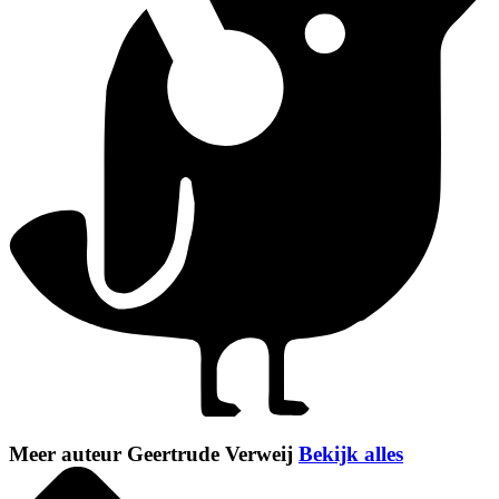
Meer auteur Geertrude Verweij
Bekijk alles