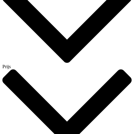
Prijs