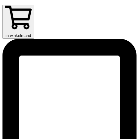
in winkelmand