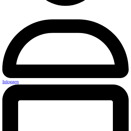
Inloggen