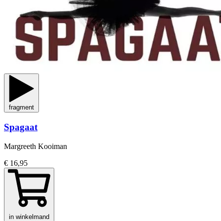
fragment
Spagaat
Margreeth Kooiman
€ 16,95
in winkelmand