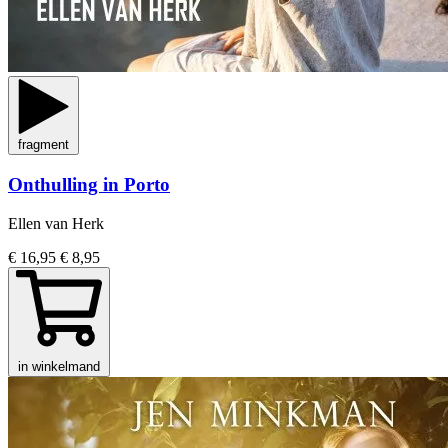
fragment
Onthulling in Porto
Ellen van Herk
€ 16,95
€ 8,95
in winkelmand