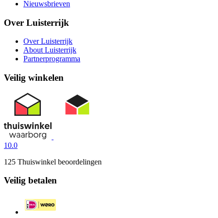
Nieuwsbrieven
Over Luisterrijk
Over Luisterrijk
About Luisterrijk
Partnerprogramma
Veilig winkelen
10.0
125 Thuiswinkel beoordelingen
Veilig betalen