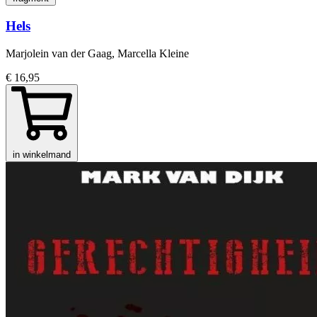
Hels
Marjolein van der Gaag, Marcella Kleine
€ 16,95
in winkelmand