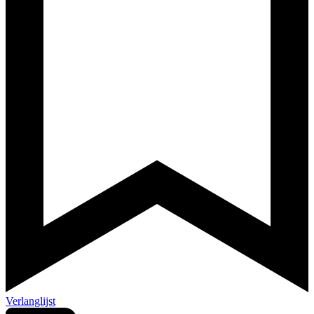
Verlanglijst