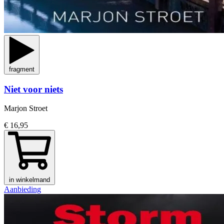
fragment
Niet voor niets
Marjon Stroet
€ 16,95
in winkelmand
Aanbieding