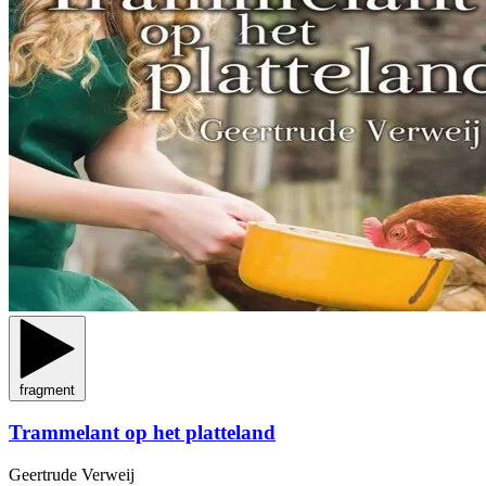
fragment
Trammelant op het platteland
Geertrude Verweij