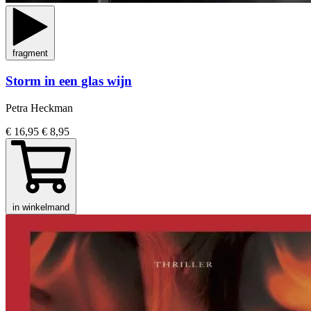
fragment
Storm in een glas wijn
Petra Heckman
€ 16,95
€ 8,95
in winkelmand