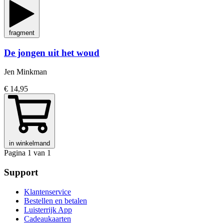
fragment
De jongen uit het woud
Jen Minkman
€ 14,95
in winkelmand
Pagina 1 van 1
Support
Klantenservice
Bestellen en betalen
Luisterrijk App
Cadeaukaarten