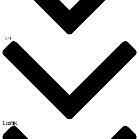
Taal
Leeftijd