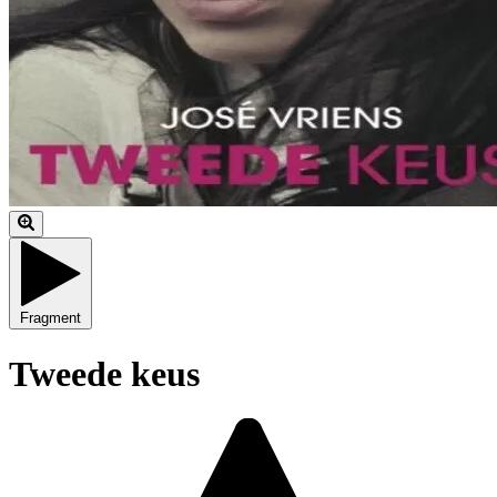
Fragment
Tweede keus