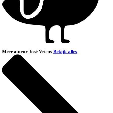
Meer auteur José Vriens
Bekijk alles