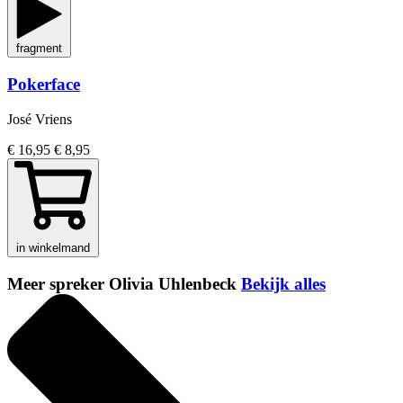
fragment
Pokerface
José Vriens
€ 16,95
€ 8,95
in winkelmand
Meer spreker Olivia Uhlenbeck
Bekijk alles