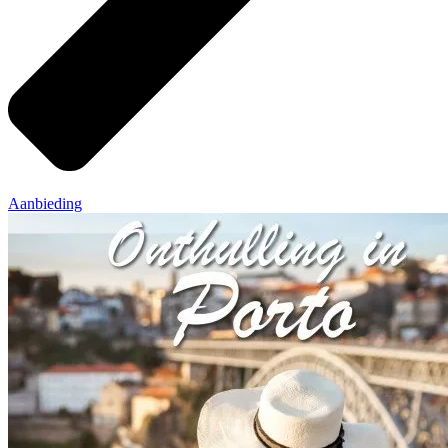
Aanbieding