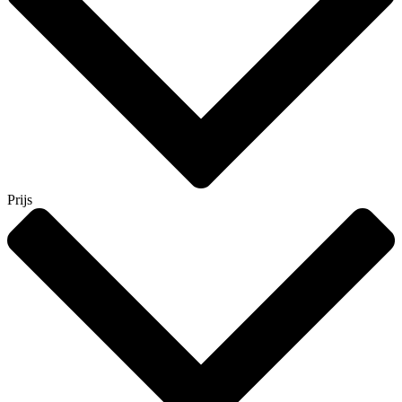
Prijs