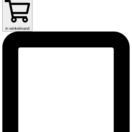
in winkelmand