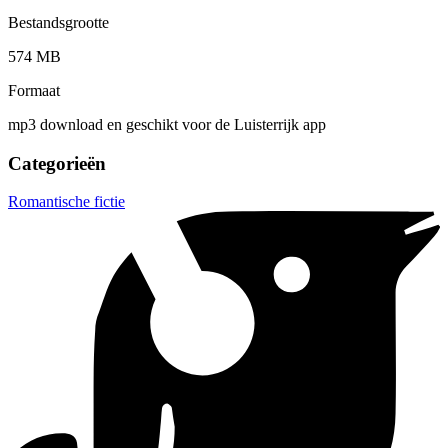
Bestandsgrootte
574 MB
Formaat
mp3 download en geschikt voor de Luisterrijk app
Categorieën
Romantische fictie