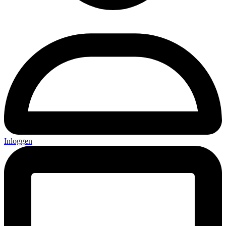
Inloggen