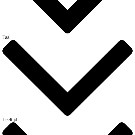
Taal
Leeftijd