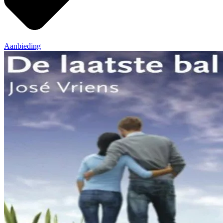
Aanbieding