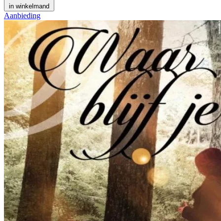
in winkelmand
Aanbieding