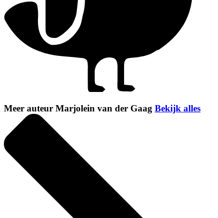
Meer auteur Marjolein van der Gaag
Bekijk alles