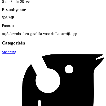
6 uur 8 min
28 sec
Bestandsgrootte
506 MB
Formaat
mp3 download en geschikt voor de Luisterrijk app
Categorieën
Spanning