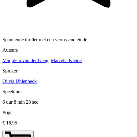
Spannende thriller met een verrassend einde
Auteurs
Marjolein van der Gaag
,
Marcella Kleine
Spreker
Olivia Uhlenbeck
Speelduur
6 uur 8 min
28 sec
Prijs
€ 16,95