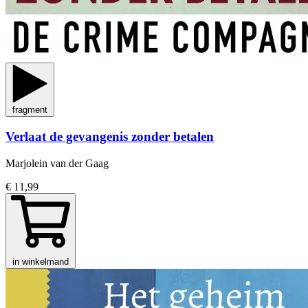
fragment
Verlaat de gevangenis zonder betalen
Marjolein van der Gaag
€ 11,99
in winkelmand