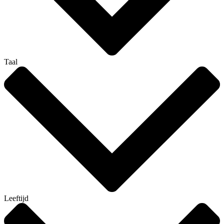
Taal
Leeftijd