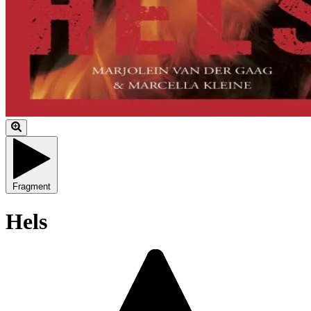
Fragment
Hels