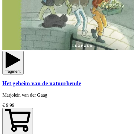
fragment
Het geheim van de natuurbende
Marjolein van der Gaag
€ 9,99