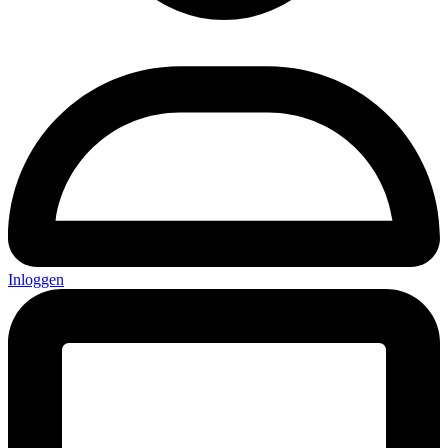
Inloggen