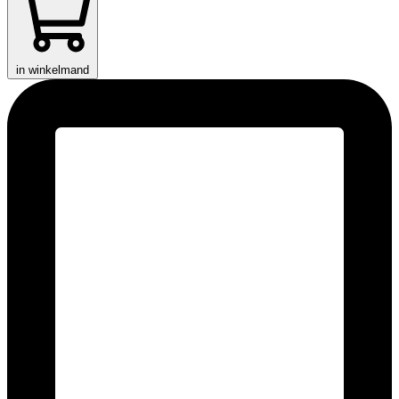
in winkelmand