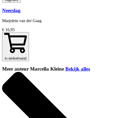
Neerslag
Marjolein van der Gaag
€ 16,95
in winkelmand
Meer auteur Marcella Kleine
Bekijk alles