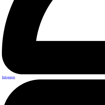
Inloggen