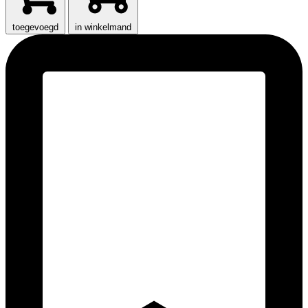
toegevoegd
in winkelmand