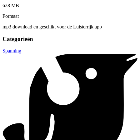
628 MB
Formaat
mp3 download en geschikt voor de Luisterrijk app
Categorieën
Spanning