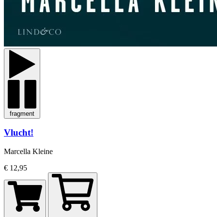
fragment
Vlucht!
Marcella Kleine
€ 12,95