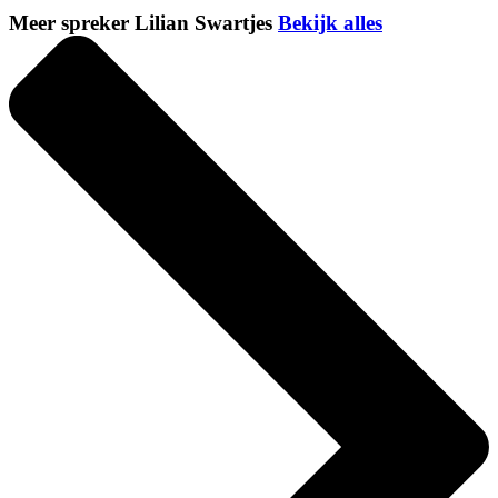
Meer spreker Lilian Swartjes
Bekijk alles