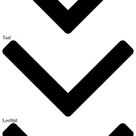
Taal
Leeftijd