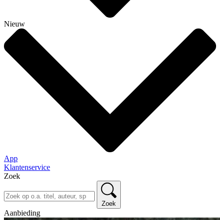
Nieuw
App
Klantenservice
Zoek
Zoek
Aanbieding