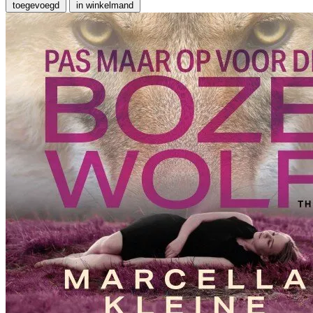
toegevoegd
in winkelmand