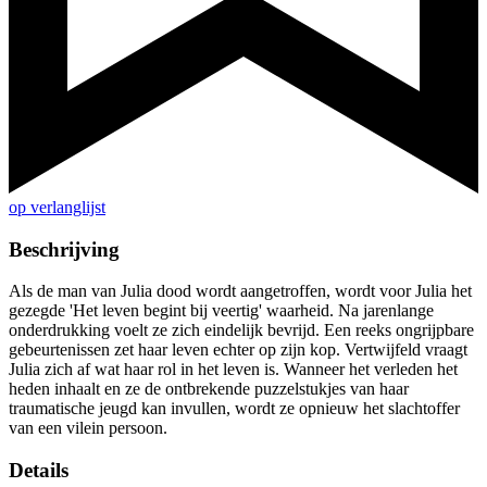
op verlanglijst
Beschrijving
Als de man van Julia dood wordt aangetroffen, wordt voor Julia het
gezegde 'Het leven begint bij veertig' waarheid. Na jarenlange
onderdrukking voelt ze zich eindelijk bevrijd. Een reeks ongrijpbare
gebeurtenissen zet haar leven echter op zijn kop. Vertwijfeld vraagt
Julia zich af wat haar rol in het leven is. Wanneer het verleden het
heden inhaalt en ze de ontbrekende puzzelstukjes van haar
traumatische jeugd kan invullen, wordt ze opnieuw het slachtoffer
van een vilein persoon.
Details