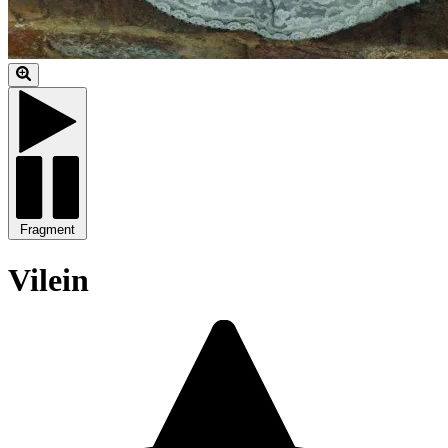
Fragment
Vilein