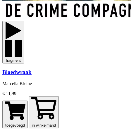
fragment
Bloedwraak
Marcella Kleine
€ 11,99
toegevoegd
in winkelmand