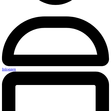
Inloggen