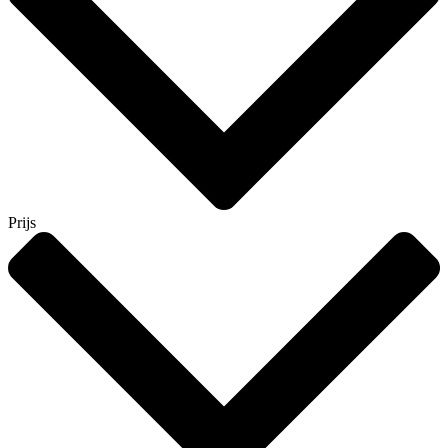
Prijs