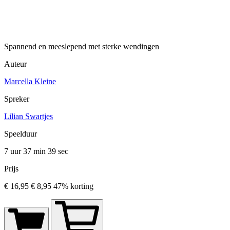
Spannend en meeslepend met sterke wendingen
Auteur
Marcella Kleine
Spreker
Lilian Swartjes
Speelduur
7 uur 37 min
39 sec
Prijs
€ 16,95
€ 8,95
47% korting