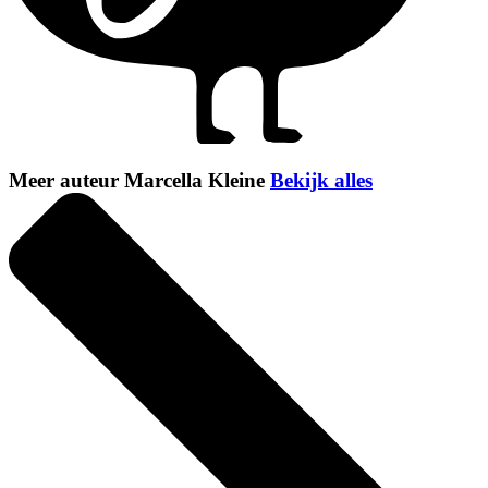
Meer auteur Marcella Kleine
Bekijk alles