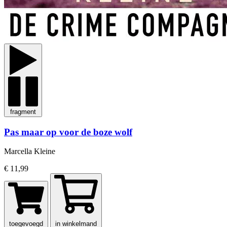
fragment
Pas maar op voor de boze wolf
Marcella Kleine
€ 11,99
toegevoegd
in winkelmand