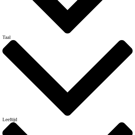
Taal
Leeftijd