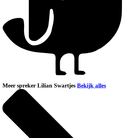
Meer spreker Lilian Swartjes
Bekijk alles