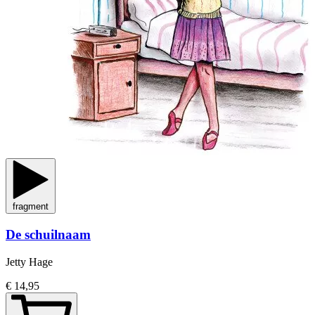
fragment
De schuilnaam
Jetty Hage
€ 14,95