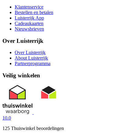
Klantenservice
Bestellen en betalen
Luisterrijk App
Cadeaukaarten
Nieuwsbrieven
Over Luisterrijk
Over Luisterrijk
About Luisterrijk
Partnerprogramma
Veilig winkelen
10.0
125 Thuiswinkel beoordelingen