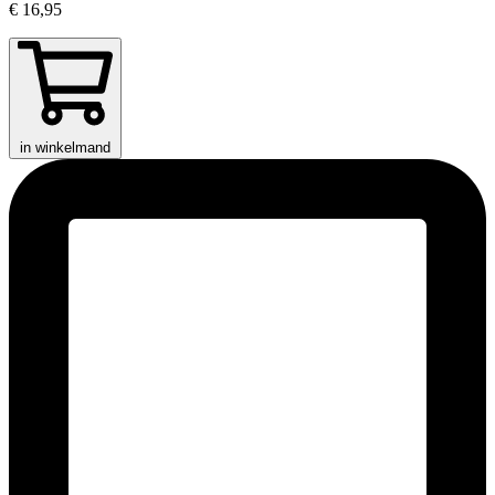
€ 16,95
in winkelmand