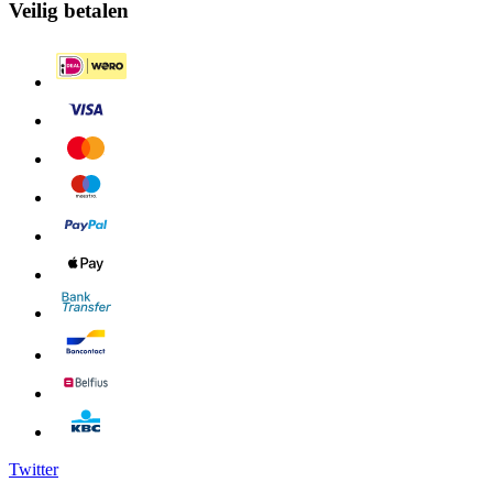
Veilig betalen
Twitter