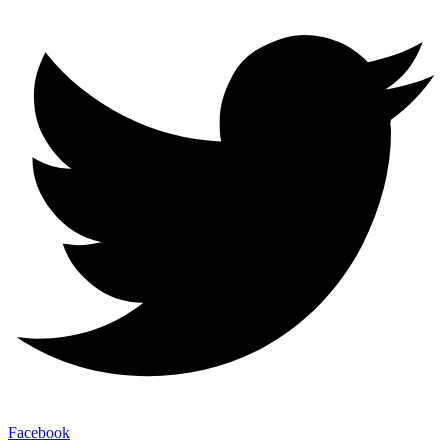
Facebook