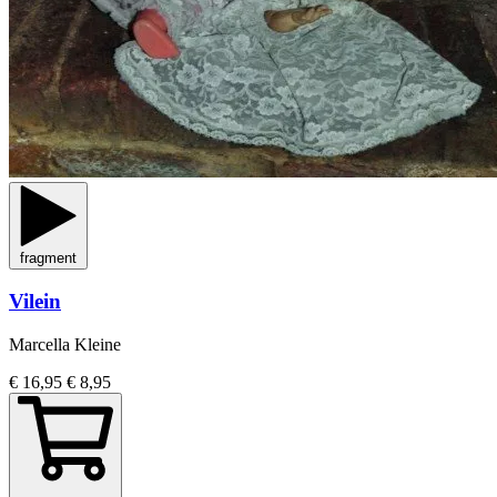
fragment
Vilein
Marcella Kleine
€ 16,95
€ 8,95