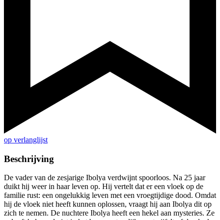
op verlanglijst
Beschrijving
De vader van de zesjarige Ibolya verdwijnt spoorloos. Na 25 jaar
duikt hij weer in haar leven op. Hij vertelt dat er een vloek op de
familie rust: een ongelukkig leven met een vroegtijdige dood. Omdat
hij de vloek niet heeft kunnen oplossen, vraagt hij aan Ibolya dit op
zich te nemen. De nuchtere Ibolya heeft een hekel aan mysteries. Ze