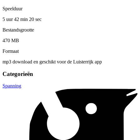
Speelduur
5 uur 42 min
20 sec
Bestandsgrootte
470 MB
Formaat
mp3 download en geschikt voor de Luisterrijk app
Categorieën
Spanning