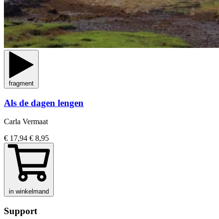
fragment
Als de dagen lengen
Carla Vermaat
€ 17,94
€ 8,95
in winkelmand
Support