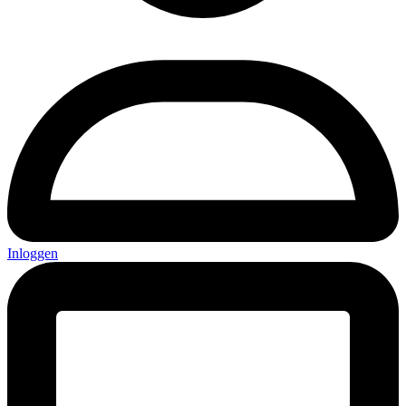
Inloggen