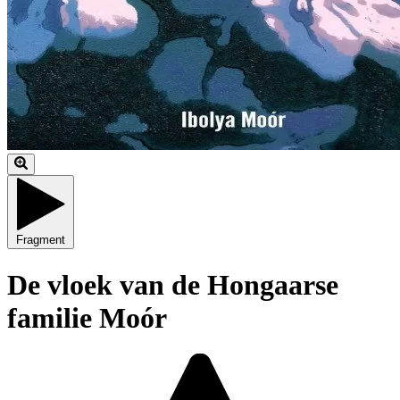
Fragment
De vloek van de Hongaarse
familie Moór