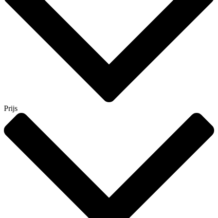
Prijs