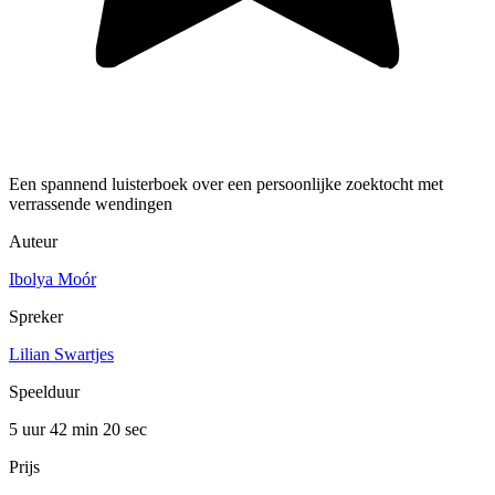
Een spannend luisterboek over een persoonlijke zoektocht met
verrassende wendingen
Auteur
Ibolya Moór
Spreker
Lilian Swartjes
Speelduur
5 uur 42 min
20 sec
Prijs