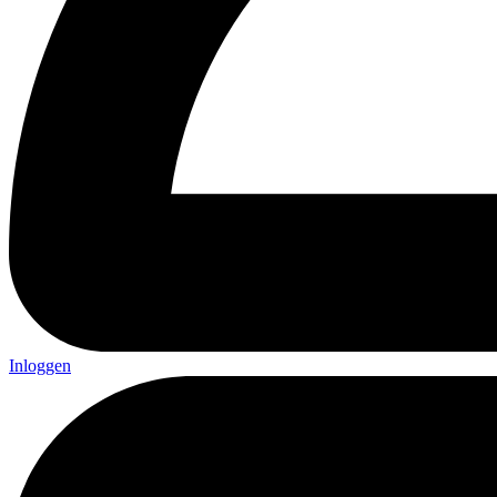
Inloggen